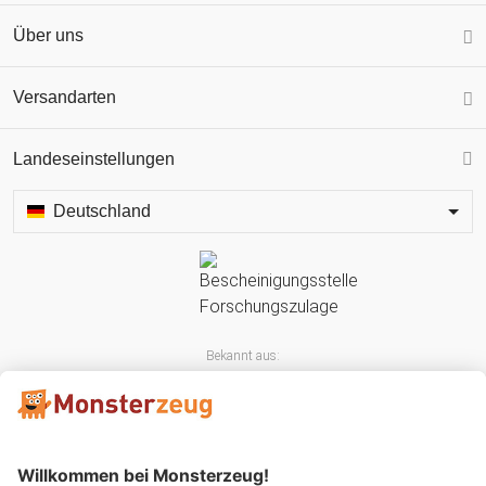
Über uns
Versandarten
Landeseinstellungen
Deutschland
Bekannt aus: