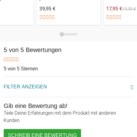
39,95 €
17,95 €
19,95 €
5 von 5 Bewertungen
5 von 5 Sternen
FILTER ANZEIGEN
Gib eine Bewertung ab!
Teile Deine Erfahrungen mit dem Produkt mit anderen
Kunden.
SCHREIB EINE BEWERTUNG