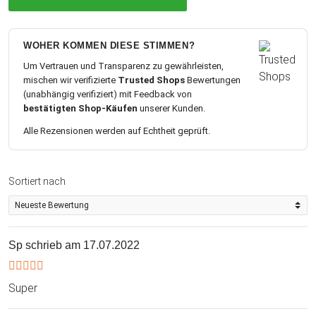
WOHER KOMMEN DIESE STIMMEN?
Um Vertrauen und Transparenz zu gewährleisten,
mischen wir verifizierte
Trusted Shops
Bewertungen
(unabhängig verifiziert) mit Feedback von
bestätigten Shop-Käufen
unserer Kunden.
Alle Rezensionen werden auf Echtheit geprüft.
Sortiert nach
Sp
schrieb am 17.07.2022
Super