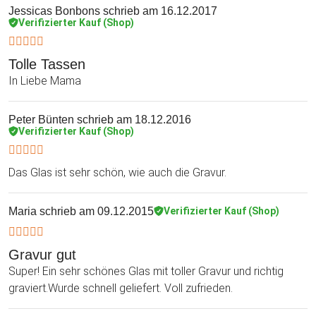
Jessicas Bonbons
schrieb am 16.12.2017
Verifizierter Kauf (Shop)
Tolle Tassen
In Liebe Mama
Peter Bünten
schrieb am 18.12.2016
Verifizierter Kauf (Shop)
Das Glas ist sehr schön, wie auch die Gravur.
Maria
schrieb am 09.12.2015
Verifizierter Kauf (Shop)
Gravur gut
Super! Ein sehr schönes Glas mit toller Gravur und richtig
graviert.Wurde schnell geliefert. Voll zufrieden.