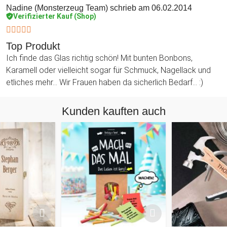
Nadine (Monsterzeug Team)
schrieb am 06.02.2014
Verifizierter Kauf (Shop)
Top Produkt
Ich finde das Glas richtig schön! Mit bunten Bonbons,
Karamell oder vielleicht sogar für Schmuck, Nagellack und
etliches mehr... Wir Frauen haben da sicherlich Bedarf... :)
Kunden kauften auch