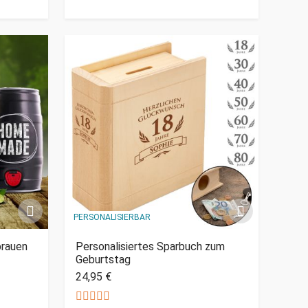
PERSONALISIERBAR
brauen
Personalisiertes Sparbuch zum
Geburtstag
24,95 €