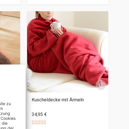
Kuscheldecke mit Ärmeln
34,95 €