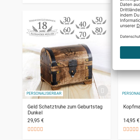
PERSONALISIERBAR
PERSONAL
Geld Schatztruhe zum Geburtstag
Kopfma
Dunkel
29,95 €
14,95 €