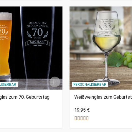
ISIERBAR
PERSONALISIERBAR
las zum 70. Geburtstag
Weißweinglas zum Geburts
19,95 €