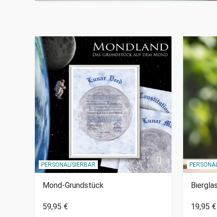
PERSONALISIERBAR
PERSONAL
Mond-Grundstück
Biergla
59,95 €
19,95 €