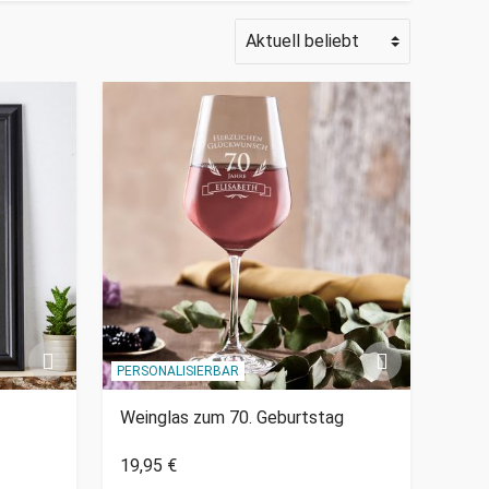
PERSONALISIERBAR
Weinglas zum 70. Geburtstag
19,95 €