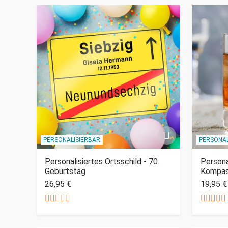
PERSONALISIERBAR
PERSONAL
Personalisiertes Ortsschild - 70.
Persona
Geburtstag
Kompa
26,95 €
19,95 €