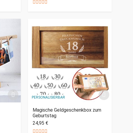
PERSONALISIERBAR
Magische Geldgeschenkbox zum
Geburtstag
24,95 €