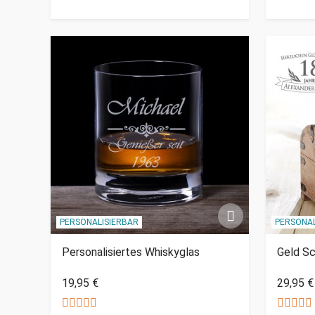
PERSONALISIERBAR
PERSONAL
Personalisiertes Whiskyglas
Geld S
19,95 €
29,95 €