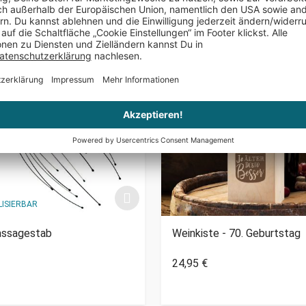
ISIERBAR
ssagestab
Weinkiste - 70. Geburtstag
24,95 €