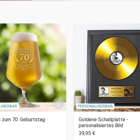
ISIERBAR
PERSONALISIERBAR
s zum 70. Geburtstag
Goldene Schallplatte -
personalisiertes Bild
39,95 €