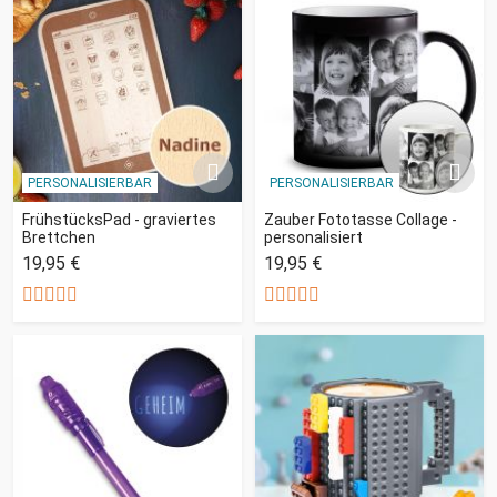
PERSONALISIERBAR
PERSONALISIERBAR
FrühstücksPad - graviertes
Zauber Fototasse Collage -
Brettchen
personalisiert
19,95 €
19,95 €