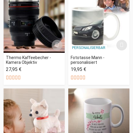
PERSONALISIERBAR
Thermo Kaffeebecher -
Fototasse Mann -
Kamera Objektiv
personalisiert
27,95 €
19,95 €