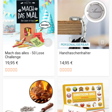
PERSONALISIERBAR
Mach das alles - 50 Lose
Handtaschenhalter
Challenge
19,95 €
14,95 €