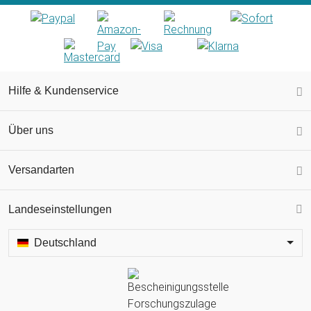
Hilfe & Kundenservice
Über uns
Versandarten
Landeseinstellungen
Deutschland