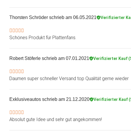
Thorsten Schröder
schrieb am 06.05.2021
Verifizierter K
Schönes Produkt für Plattenfans.
Robert Stöferle
schrieb am 07.01.2021
Verifizierter Kauf 
Daumen super schneller Versand top Qualität gerne wieder
Exklusiveautos
schrieb am 21.12.2020
Verifizierter Kauf 
Absolut gute Idee und sehr gut angekommen!