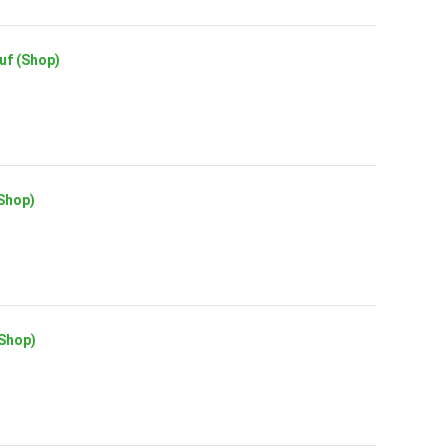
auf (Shop)
(Shop)
(Shop)