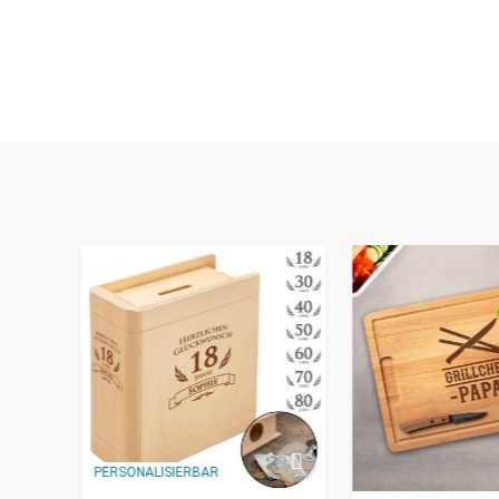
PERSONALISIERBAR