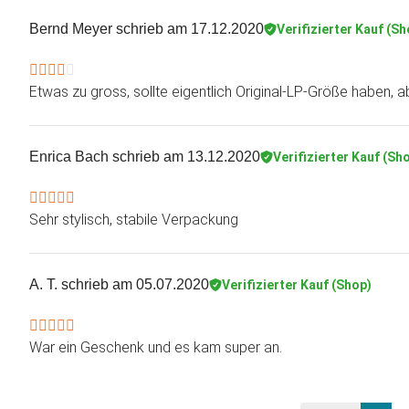
Bernd Meyer
schrieb am 17.12.2020
Verifizierter Kauf (Sh
Etwas zu gross, sollte eigentlich Original-LP-Größe haben, 
Enrica Bach
schrieb am 13.12.2020
Verifizierter Kauf (Sh
Sehr stylisch, stabile Verpackung
A. T.
schrieb am 05.07.2020
Verifizierter Kauf (Shop)
War ein Geschenk und es kam super an.