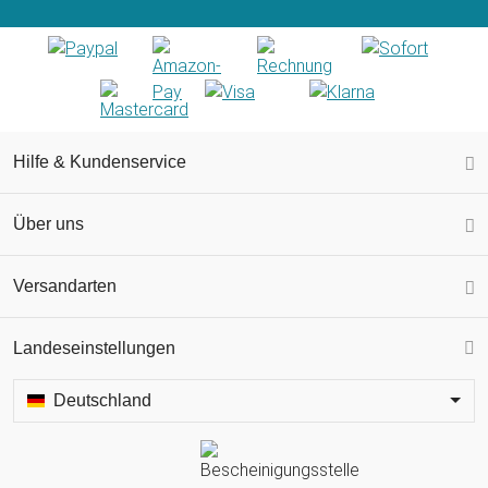
Hilfe & Kundenservice
Über uns
Versandarten
Landeseinstellungen
Deutschland