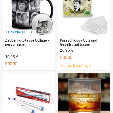
PERSONALISIERBAR
Zauber Fototasse Collage -
Kurzschluss - Quiz und
personalisiert
Gesellschaftsspiel
26,95 €
19,95 €
Nur noch 1 auf Lager