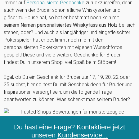
immer auf
Personalisierte Geschenke
zurückzugreifen, denn
auch wenn der Bruder schon etliche Whiskysorten und -
gläser zu Hause hat, so hat er bestimmt noch kein mit
seinem Namen personalisiertes Whiskyfass aus Holz
bei sich
stehen, oder? Und auch als langjähriger und eingefleischter
Pokerspieler, hat er bestimmt noch nie mit den
personalisierten Pokerkarten mit eigenen Wunschfotos
gespielt! Diese und viele weitere Geschenke für Bruder
findest Du in unserem Shop, viel Spaß beim Stöbern!
Egal, ob Du ein Geschenk für Bruder zur 17, 19, 20, 22 oder
25 suchst, hier solltest Du mit Geschenkideen für Bruder und
Inspirationen versorgt sein, um die folgende Frage
beantworten zu können: Was schenkt man seinem Bruder?
Du hast eine Frage? Kontaktiere jetzt
unseren
Kundenservice...