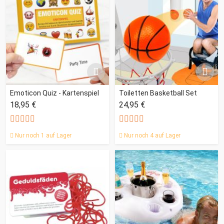
Emoticon Quiz - Kartenspiel
Toiletten Basketball Set
18,95 €
24,95 €
Nur noch 1 auf Lager
Nur noch 4 auf Lager