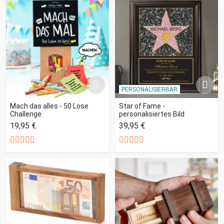
PERSONALISIERBAR
Mach das alles - 50 Lose
Star of Fame -
Challenge
personalisiertes Bild
19,95 €
39,95 €