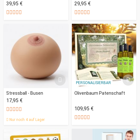
39,95 €
29,95 €
PERSONALISIERBAR
Stressball - Busen
Olivenbaum Patenschaft
17,95 €
109,95 €
Nur noch 4 auf Lager