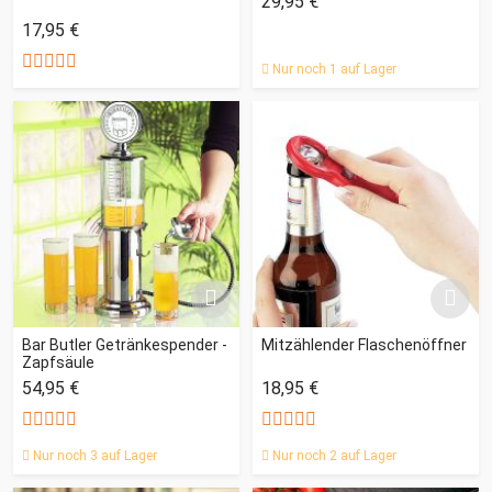
29,95 €
17,95 €
Nur noch 1 auf Lager
Bar Butler Getränkespender -
Mitzählender Flaschenöffner
Zapfsäule
54,95 €
18,95 €
Nur noch 3 auf Lager
Nur noch 2 auf Lager