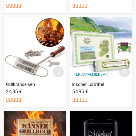
PERSONALISIERBAR
Grillbrandeisen
Irischer Lordtitel
24,95 €
54,95 €