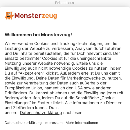
Bekannt aus:
Mitglied im:
Impressum
AGB
Widerrufsbelehrung
Datenschutz
Cookie Einstellungen