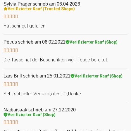
Sylvia Prager
schrieb am 06.04.2026
Verifizierter Kauf (Trusted Shops)
Hat sehr gut gefallen
Petrus
schrieb am 06.02.2021
Verifizierter Kauf (Shop)
Die Tasse hat der Beschenkten viel Freude bereitet.
Lars Brill
schrieb am 25.01.2021
Verifizierter Kauf (Shop)
Sehr schneller Versand,alles i.O.,Danke
Nadjaisaak
schrieb am 27.12.2020
Verifizierter Kauf (Shop)