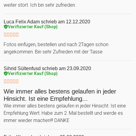
weiter stört. Ich bin sehr zufrieden.
Luca Felix Adam
schrieb am 12.12.2020
Verifizierter Kauf (Shop)
Fotos einfügen, bestellen und nach 2Tagen schon
angekommen. Bin sehr Zufrieden mit der Tasse
Sihrid Sültenfusd
schrieb am 23.09.2020
Verifizierter Kauf (Shop)
Wie immer alles bestens gelaufen in jeder
Hinsicht. Ist eine Empfehlung...
Wie immer alles bestens gelaufen in jeder Hinsicht. Ist eine
Empfehlung Wert. Habe zum 2. Mal bestellt und werde es
immer wieder machen!!! DANKE