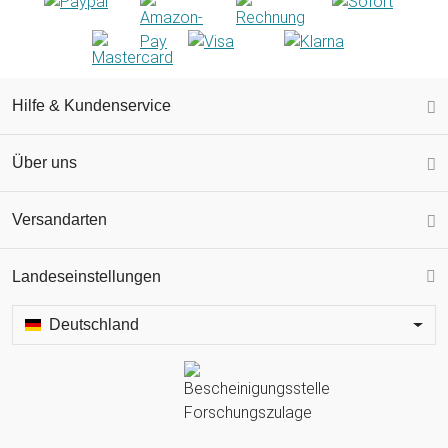
Hilfe & Kundenservice
Über uns
Versandarten
Landeseinstellungen
Deutschland