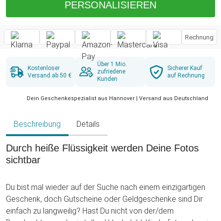
PERSONALISIEREN
Rechnung
Über 1 Mio.
Kostenloser
Sicherer Kauf
zufriedene
Versand ab 50 €
auf Rechnung
Kunden
Dein Geschenkespezialist aus Hannover | Versand aus Deutschland
Beschreibung
Details
Durch heiße Flüssigkeit werden Deine Fotos
sichtbar
Du bist mal wieder auf der Suche nach einem einzigartigen
Geschenk, doch Gutscheine oder Geldgeschenke sind Dir
einfach zu langweilig? Hast Du nicht von der/dem