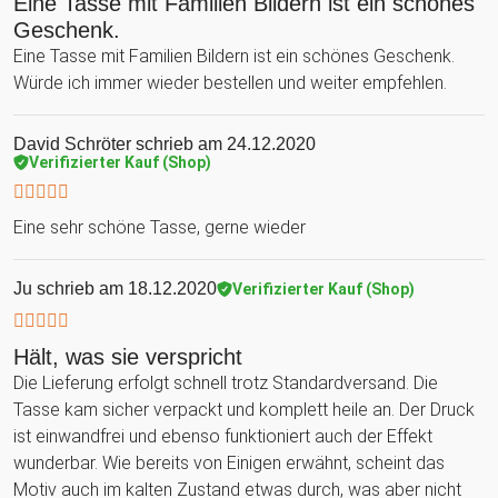
Eine Tasse mit Familien Bildern ist ein schönes
Geschenk.
Eine Tasse mit Familien Bildern ist ein schönes Geschenk.
Würde ich immer wieder bestellen und weiter empfehlen.
David Schröter
schrieb am 24.12.2020
Verifizierter Kauf (Shop)
Eine sehr schöne Tasse, gerne wieder
Ju
schrieb am 18.12.2020
Verifizierter Kauf (Shop)
Hält, was sie verspricht
Die Lieferung erfolgt schnell trotz Standardversand. Die
Tasse kam sicher verpackt und komplett heile an. Der Druck
ist einwandfrei und ebenso funktioniert auch der Effekt
wunderbar. Wie bereits von Einigen erwähnt, scheint das
Motiv auch im kalten Zustand etwas durch, was aber nicht