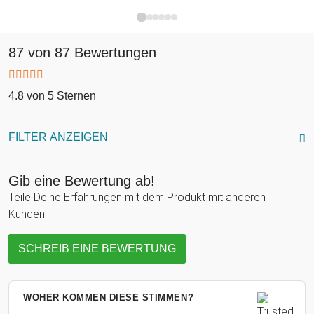
87 von 87 Bewertungen
4.8 von 5 Sternen
FILTER ANZEIGEN
Gib eine Bewertung ab!
Teile Deine Erfahrungen mit dem Produkt mit anderen
Kunden.
SCHREIB EINE BEWERTUNG
WOHER KOMMEN DIESE STIMMEN?