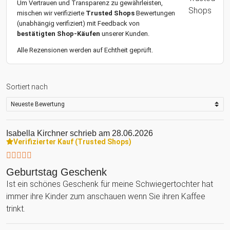
Um Vertrauen und Transparenz zu gewährleisten,
mischen wir verifizierte
Trusted Shops
Bewertungen
(unabhängig verifiziert) mit Feedback von
bestätigten Shop-Käufen
unserer Kunden.
Alle Rezensionen werden auf Echtheit geprüft.
Sortiert nach
Isabella Kirchner
schrieb am 28.06.2026
Verifizierter Kauf (Trusted Shops)
Geburtstag Geschenk
Ist ein schönes Geschenk für meine Schwiegertochter hat
immer ihre Kinder zum anschauen wenn Sie ihren Kaffee
trinkt.