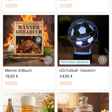
PERSONALISIERBAR
Männer Grillbuch
LED Fußball - Dekolicht
18,95 €
34,95 €