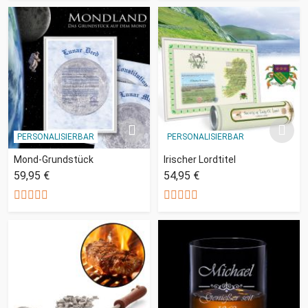
PERSONALISIERBAR
PERSONALISIERBAR
Mond-Grundstück
Irischer Lordtitel
59,95 €
54,95 €