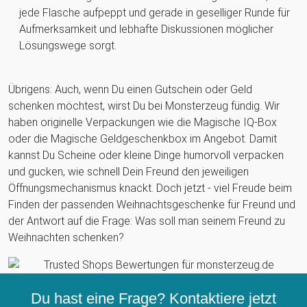
jede Flasche aufpeppt und gerade in geselliger Runde für
Aufmerksamkeit und lebhafte Diskussionen möglicher
Lösungswege sorgt.
Übrigens: Auch, wenn Du einen Gutschein oder Geld
schenken möchtest, wirst Du bei Monsterzeug fündig. Wir
haben originelle Verpackungen wie die Magische IQ-Box
oder die Magische Geldgeschenkbox im Angebot. Damit
kannst Du Scheine oder kleine Dinge humorvoll verpacken
und gucken, wie schnell Dein Freund den jeweiligen
Öffnungsmechanismus knackt. Doch jetzt - viel Freude beim
Finden der passenden Weihnachtsgeschenke für Freund und
der Antwort auf die Frage: Was soll man seinem Freund zu
Weihnachten schenken?
Du hast eine Frage? Kontaktiere jetzt