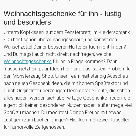
Weihnachtsgeschenke für ihn - lustig
und besonders
Unterm Kopfkissen, auf dem Fensterbrett, im Kleiderschrank
- Du hast schon überall nachgeschaut, und kannst den
Wunschzettel Deiner besseren Hälfte einfach nicht finden?
Und Du magst auch nicht direkt nachfragen, welche
Weihnachtsgeschenke
für ihn in Frage kommen? Dann
müssen jetzt ein paar Ideen her - und das ist kein Problem für
den Monsterzeug Shop. Unser Team hält ständig Ausschau
nach neuen Geschenkideen, die mit hohem Spaßfaktor und
durch Originalität überzeugen: Denn gerade Leute, die schon
alles haben, werden sich über witzige Geschenke freuen, die
eigentlich keinen besonderen Nutzen haben, außer mega-viel
Spaß zu machen. Du möchtest Deinen Freund mit etwas
Lustigem zum Lachen bringen? Hier kommen zwei Topseller
für humorvolle Zeitgenossen: