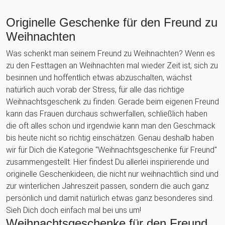
Originelle Geschenke für den Freund zu
Weihnachten
Was schenkt man seinem Freund zu Weihnachten? Wenn es
zu den Festtagen an Weihnachten mal wieder Zeit ist, sich zu
besinnen und hoffentlich etwas abzuschalten, wächst
natürlich auch vorab der Stress, für alle das richtige
Weihnachtsgeschenk zu finden. Gerade beim eigenen Freund
kann das Frauen durchaus schwerfallen, schließlich haben
die oft alles schon und irgendwie kann man den Geschmack
bis heute nicht so richtig einschätzen. Genau deshalb haben
wir für Dich die Kategorie "Weihnachtsgeschenke für Freund"
zusammengestellt. Hier findest Du allerlei inspirierende und
originelle Geschenkideen, die nicht nur weihnachtlich sind und
zur winterlichen Jahreszeit passen, sondern die auch ganz
persönlich und damit natürlich etwas ganz besonderes sind.
Sieh Dich doch einfach mal bei uns um!
Weihnachtsgeschenke für den Freund