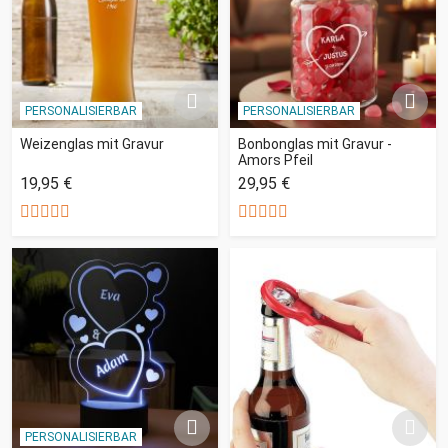
PERSONALISIERBAR
PERSONALISIERBAR
Weizenglas mit Gravur
Bonbonglas mit Gravur -
Amors Pfeil
19,95 €
29,95 €
PERSONALISIERBAR