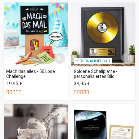
PERSONALISIERBAR
Mach das alles - 50 Lose
Goldene Schallplatte -
Challenge
personalisiertes Bild
19,95 €
39,95 €