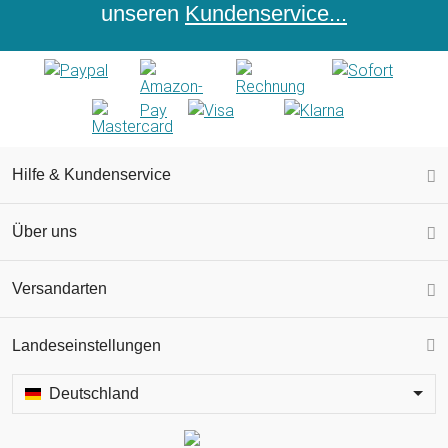
unseren
Kundenservice...
Hilfe & Kundenservice
Über uns
Versandarten
Landeseinstellungen
Deutschland