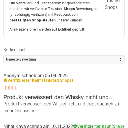
Um Vertrauen und Transparenz zu gewährleisten,
mischen wir verifizierte
Trusted Shops
Bewertungen
(unabhängig verifiziert) mit Feedback von
bestätigten Shop-Käufen
unserer Kunden.
Alle Rezensionen werden auf Echtheit geprüft.
Sortiert nach
Anonym
schrieb am 05.04.2025
Verifizierter Kauf (Trusted Shops)
Produkt verwässert den Whisky nicht und…
Produkt verwässert den Whisky nicht und trägt dadurch zu
mehr Genuss bei
Nihal Kaya
schrieb am 10.11.2022
Verifizierter Kauf (Shop)