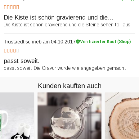
Die Kiste ist schön gravierend und die…
Die Kiste ist schön gravierend und die Steine sehen toll aus
Trustaedt
schrieb am 04.10.2017
Verifizierter Kauf (Shop)
passt soweit.
passt soweit. Die Gravur wurde wie angegeben gemacht.
Kunden kauften auch