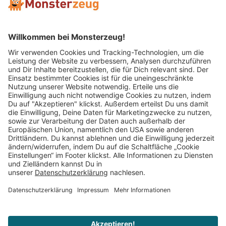
Mitglied im:
Impressum
AGB
Widerrufsbelehrung
Datenschutz
Cookie Einstellungen
Vertrag widerrufen