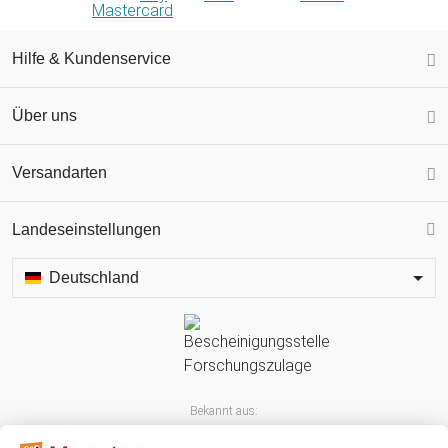
Hilfe & Kundenservice
Über uns
Versandarten
Landeseinstellungen
Deutschland
Bekannt aus: