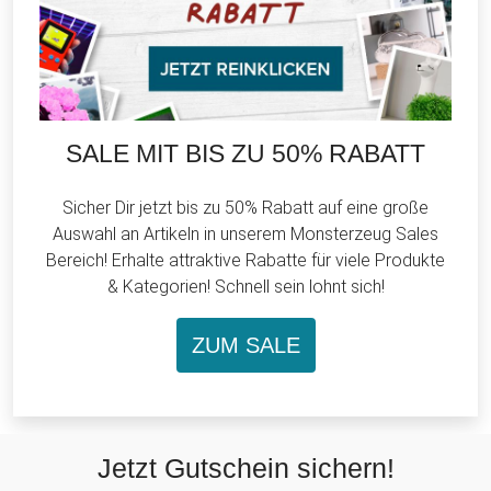
SALE MIT BIS ZU 50% RABATT
Sicher Dir jetzt bis zu 50% Rabatt auf eine große
Auswahl an Artikeln in unserem Monsterzeug Sales
Bereich! Erhalte attraktive Rabatte für viele Produkte
& Kategorien! Schnell sein lohnt sich!
ZUM SALE
Jetzt Gutschein sichern!