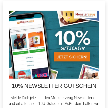
10% NEWSLETTER GUTSCHEIN
Melde Dich jetzt für den Monsterzeug Newsletter an
und erhalte einen 10% Gutschein. Außerdem halten wir