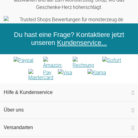
Geschenke-Herz höherschlägt.
Du hast eine Frage? Kontaktiere jetzt
unseren
Kundenservice...
Hilfe & Kundenservice
Über uns
Versandarten