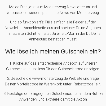
Melde Dich jetzt zum Monsterzeug Newsletter an und
verpasse nie wieder spannende News von Monsterzeug.
Und so funktioniert‘s: Fülle einfach alle Felder auf der
Newsletter Anmeldeseite aus und speicher Deine Angaben.
Im nächsten Schritt erhältst Du eine E-Mail, in der Du Deine
Anmeldung bestätigen musst.
Wie löse ich meinen Gutschein ein?
1. Klicke auf das entsprechende Angebot auf unserer
Gutscheinseite und lass Dir den Gutscheincode anzeigen.
2. Besuche die www.monsterzeug.de Website und trage
Deinen Vorteilscode im Warenkorb unter "Rabattcode" ein.
3. Bestätige den eingegeben Gutscheincode mit dem Button
"Anwenden" und aktiviere damit die Aktion.