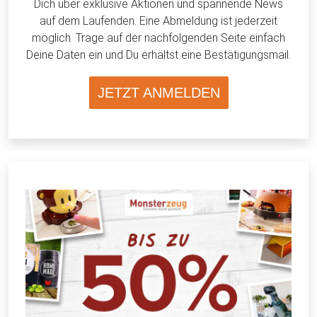
Dich über exklusive Aktionen und spannende News
auf dem Laufenden. Eine Abmeldung ist jederzeit
möglich. Trage auf der nachfolgenden Seite einfach
Deine Daten ein und Du erhältst eine Bestätigungsmail.
JETZT ANMELDEN