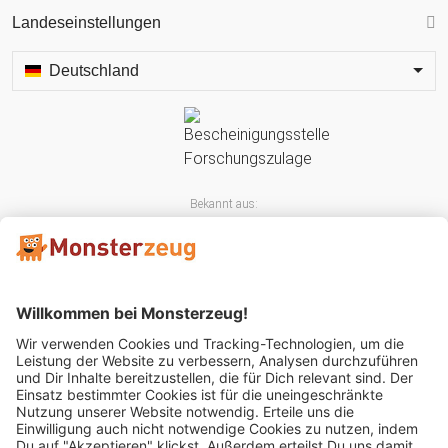
Landeseinstellungen
Deutschland
Bekannt aus:
Mitglied im: