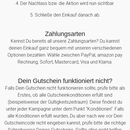
4. Der Nachlass bzw. die Aktion wird nun sichtbar.
5. Schließe den Einkauf danach ab.
Zahlungsarten
Kennst Du bereits all unsere Zahlungsarten? Du kannst
deinen Einkauf ganz bequem mit unseren verschiedenen
Optionen bezahlen. Wähle zwischen PayPal, amazon pay
Rechnung, Sofort, Mastercard, Visa und Klarna.
Dein Gutschein funktioniert nicht?
Falls Dein Gutschein nicht funktionieren sollte, prüfe bitte als
Erstes, ob alle Gutscheinkonditionen erfüllt sind
(beispielsweise der Gültigkeitszeitraum). Diese findest du
unter jeder Kampagne unter dem Punkt "Konditionen". Falls
alle Konditionen erfüllt wurden, Du aber nach wie vor Dein
Gutscheincode nicht eingeben kannst, prüfe bitte die richtige
Schreibweise Deines Gutscheins. Sollte alles nicht helfen,