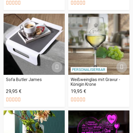
PERSONALISIERBAR
Sofa Butler James
Weißweinglas mit Gravur -
Königin Krone
29,95 €
19,95 €