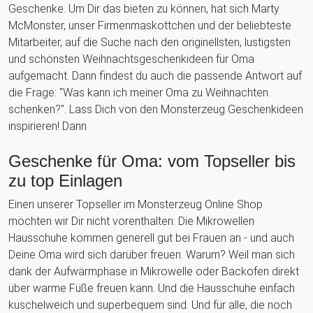
Geschenke. Um Dir das bieten zu können, hat sich Marty
McMonster, unser Firmenmaskottchen und der beliebteste
Mitarbeiter, auf die Suche nach den originellsten, lustigsten
und schönsten Weihnachtsgeschenkideen für Oma
aufgemacht. Dann findest du auch die passende Antwort auf
die Frage: "Was kann ich meiner Oma zu Weihnachten
schenken?". Lass Dich von den Monsterzeug Geschenkideen
inspirieren! Dann
Geschenke für Oma: vom Topseller bis
zu top Einlagen
Einen unserer Topseller im Monsterzeug Online Shop
möchten wir Dir nicht vorenthalten: Die Mikrowellen
Hausschuhe kommen generell gut bei Frauen an - und auch
Deine Oma wird sich darüber freuen. Warum? Weil man sich
dank der Aufwärmphase in Mikrowelle oder Backofen direkt
über warme Füße freuen kann. Und die Hausschuhe einfach
kuschelweich und superbequem sind. Und für alle, die noch