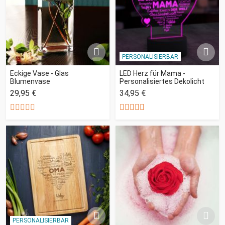
PERSONALISIERBAR
Eckige Vase - Glas
LED Herz für Mama -
Blumenvase
Personalisiertes Dekolicht
29,95 €
34,95 €
PERSONALISIERBAR