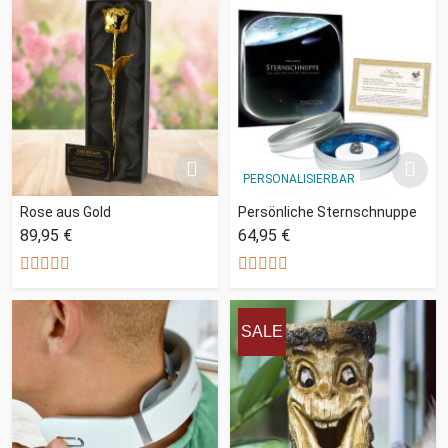
PERSONALISIERBAR
Rose aus Gold
Persönliche Sternschnuppe
89,95 €
64,95 €
SALE