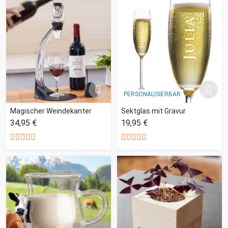
PERSONALISIERBAR
Magischer Weindekanter
Sektglas mit Gravur
34,95 €
19,95 €