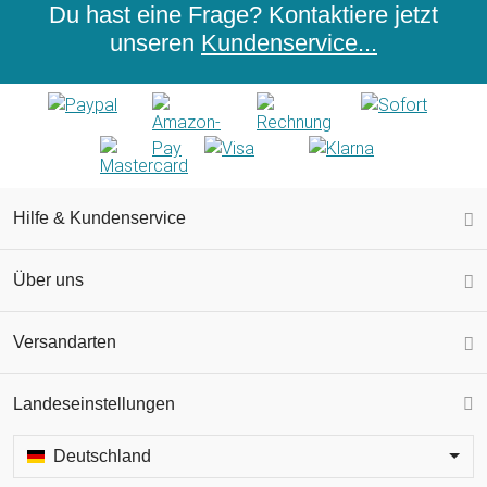
Du hast eine Frage? Kontaktiere jetzt
unseren
Kundenservice...
Hilfe & Kundenservice
Über uns
Versandarten
Landeseinstellungen
Deutschland