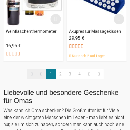
Weinflaschenthermometer
Akupressur Massagekissen
29,95 €
16,95 €
Nur noch 2 auf Lager
1
2
3
4
Liebevolle und besondere Geschenke
für Omas
Was kann ich Oma schenken? Die Großmutter ist für Viele
eine der wichtigsten Menschen im Leben - man liebt es nicht
nur, sie um sich zu haben, sondern man kann auch noch eine