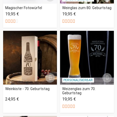
Magischer Fotowürfel
Weinglas zum 80. Geburtstag
19,95 €
19,95 €
PERSONALISIERBAR
Weinkiste - 70. Geburtstag
Weizenglas zum 70.
Geburtstag
24,95 €
19,95 €