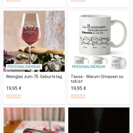
PERSONALISIERBAR
PERSONALISIERBAR
Weinglas zum 70. Geburtstag
Tasse - Warum Omasein so
toll ist
19,95 €
19,95 €