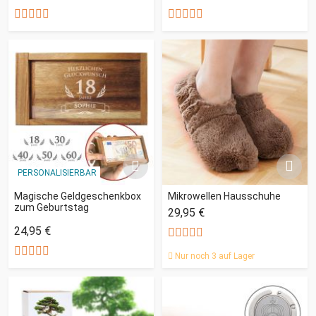
PERSONALISIERBAR
Magische Geldgeschenkbox
Mikrowellen Hausschuhe
zum Geburtstag
29,95 €
24,95 €
Nur noch 3 auf Lager