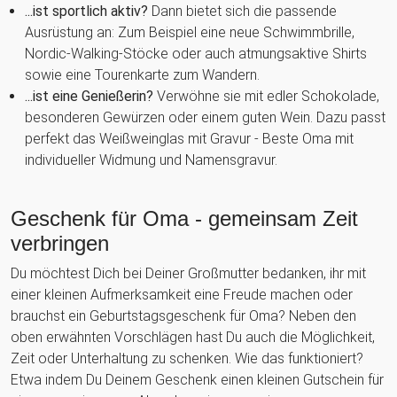
...ist sportlich aktiv?
Dann bietet sich die passende
Ausrüstung an: Zum Beispiel eine neue Schwimmbrille,
Nordic-Walking-Stöcke oder auch atmungsaktive Shirts
sowie eine Tourenkarte zum Wandern.
...ist eine Genießerin?
Verwöhne sie mit edler Schokolade,
besonderen Gewürzen oder einem guten Wein. Dazu passt
perfekt das Weißweinglas mit Gravur - Beste Oma mit
individueller Widmung und Namensgravur.
Geschenk für Oma - gemeinsam Zeit
verbringen
Du möchtest Dich bei Deiner Großmutter bedanken, ihr mit
einer kleinen Aufmerksamkeit eine Freude machen oder
brauchst ein Geburtstagsgeschenk für Oma? Neben den
oben erwähnten Vorschlägen hast Du auch die Möglichkeit,
Zeit oder Unterhaltung zu schenken. Wie das funktioniert?
Etwa indem Du Deinem Geschenk einen kleinen Gutschein für