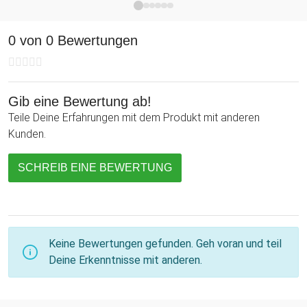
0 von 0 Bewertungen
Gib eine Bewertung ab!
Teile Deine Erfahrungen mit dem Produkt mit anderen
Kunden.
SCHREIB EINE BEWERTUNG
Keine Bewertungen gefunden. Geh voran und teil
Deine Erkenntnisse mit anderen.