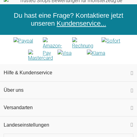
Du hast eine Frage? Kontaktiere jetzt
unseren
Kundenservice...
Hilfe & Kundenservice
Über uns
Versandarten
Landeseinstellungen