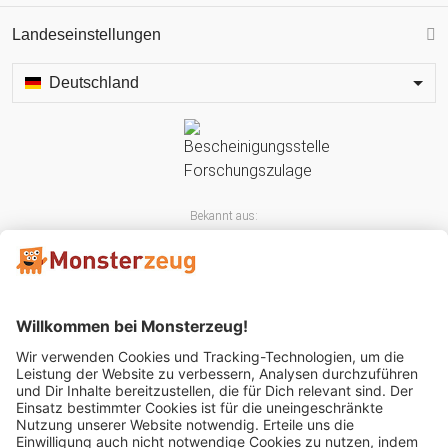
Landeseinstellungen
Deutschland
Bekannt aus:
Mitglied im: