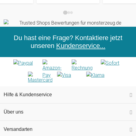
Du hast eine Frage? Kontaktiere jetzt
unseren
Kundenservice...
Hilfe & Kundenservice
Über uns
Versandarten