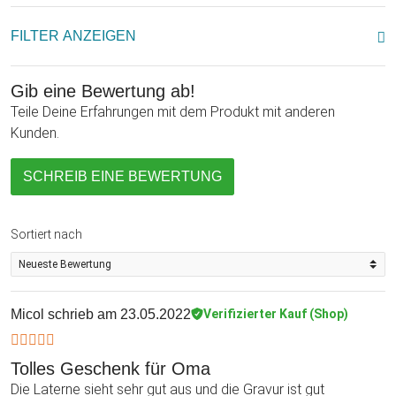
FILTER ANZEIGEN
Gib eine Bewertung ab!
Teile Deine Erfahrungen mit dem Produkt mit anderen
Kunden.
SCHREIB EINE BEWERTUNG
Sortiert nach
Micol
schrieb am 23.05.2022
Verifizierter Kauf (Shop)
Tolles Geschenk für Oma
Die Laterne sieht sehr gut aus und die Gravur ist gut