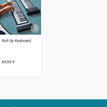
Roll Up Keyboard
69,95 €