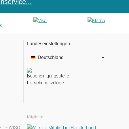
service...
Landeseinstellungen
Deutschland
Mitglied im: