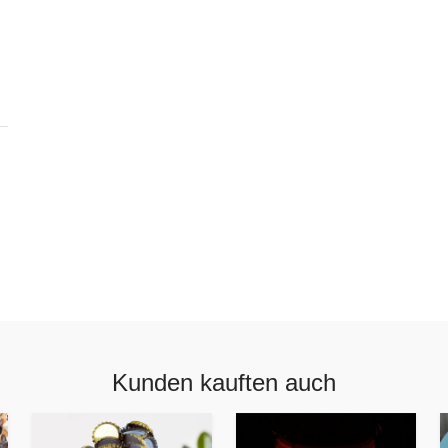
Kunden kauften auch