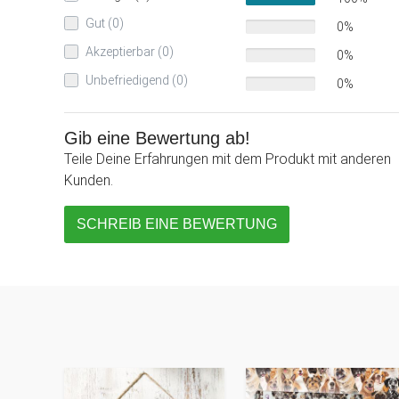
Gut (0)
0%
Akzeptierbar (0)
0%
Unbefriedigend (0)
0%
Gib eine Bewertung ab!
Teile Deine Erfahrungen mit dem Produkt mit anderen
Kunden.
SCHREIB EINE BEWERTUNG