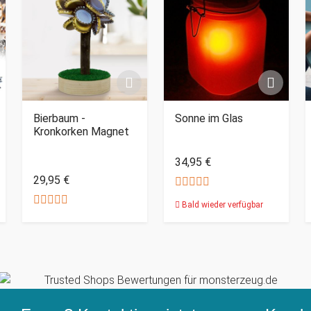
Bierbaum -
Sonne im Glas
Kronkorken Magnet
34,95 €
29,95 €
Bald wieder verfügbar