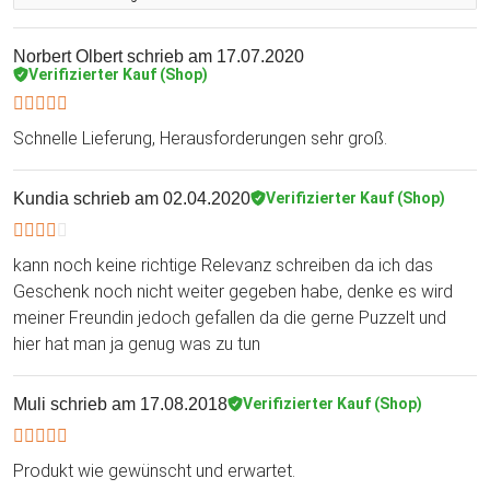
Norbert Olbert
schrieb am 17.07.2020
Verifizierter Kauf (Shop)
Schnelle Lieferung, Herausforderungen sehr groß.
Kundia
schrieb am 02.04.2020
Verifizierter Kauf (Shop)
kann noch keine richtige Relevanz schreiben da ich das
Geschenk noch nicht weiter gegeben habe, denke es wird
meiner Freundin jedoch gefallen da die gerne Puzzelt und
hier hat man ja genug was zu tun
Muli
schrieb am 17.08.2018
Verifizierter Kauf (Shop)
Produkt wie gewünscht und erwartet.