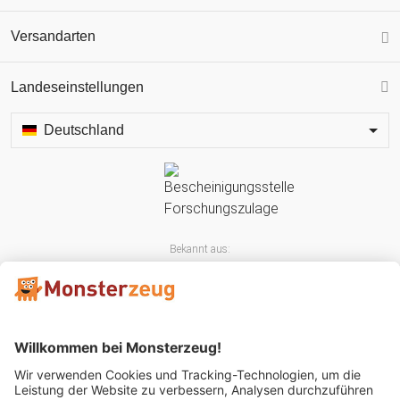
Versandarten
Landeseinstellungen
Deutschland
Bekannt aus: