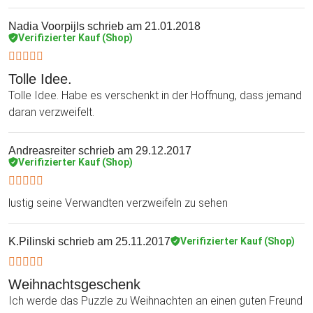
Nadia Voorpijls
schrieb am 21.01.2018
Verifizierter Kauf (Shop)
Tolle Idee.
Tolle Idee. Habe es verschenkt in der Hoffnung, dass jemand
daran verzweifelt.
Andreasreiter
schrieb am 29.12.2017
Verifizierter Kauf (Shop)
lustig seine Verwandten verzweifeln zu sehen
K.Pilinski
schrieb am 25.11.2017
Verifizierter Kauf (Shop)
Weihnachtsgeschenk
Ich werde das Puzzle zu Weihnachten an einen guten Freund