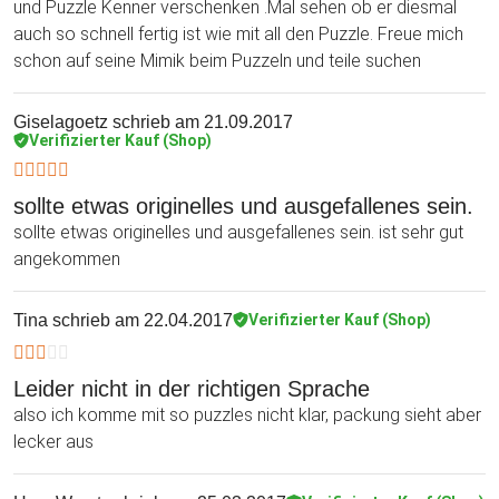
und Puzzle Kenner verschenken .Mal sehen ob er diesmal
auch so schnell fertig ist wie mit all den Puzzle. Freue mich
schon auf seine Mimik beim Puzzeln und teile suchen
Giselagoetz
schrieb am 21.09.2017
Verifizierter Kauf (Shop)
sollte etwas originelles und ausgefallenes sein.
sollte etwas originelles und ausgefallenes sein. ist sehr gut
angekommen
Tina
schrieb am 22.04.2017
Verifizierter Kauf (Shop)
Leider nicht in der richtigen Sprache
also ich komme mit so puzzles nicht klar, packung sieht aber
lecker aus