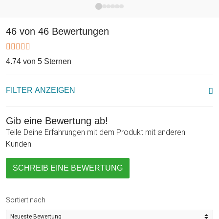
46 von 46 Bewertungen
4.74 von 5 Sternen
FILTER ANZEIGEN
Gib eine Bewertung ab!
Teile Deine Erfahrungen mit dem Produkt mit anderen
Kunden.
SCHREIB EINE BEWERTUNG
Sortiert nach