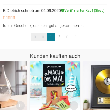
B Dietrich
schrieb am 04.09.2020
Verifizierter Kauf (Shop)
Ist ein Geschenk, das sehr gut angekommen ist
1
2
Kunden kauften auch