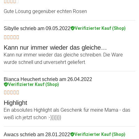
Gute Lösung gegenüber echten Rosen
Sibylle
schrieb am 09.05.2022
Verifizierter Kauf (Shop)
Kann nur immer wieder das gleiche…
Kann nur immer wieder das gleiche schreiben. Die Ware
wurde schnell und unversehrt geliefert.
Bianca Heuchert
schrieb am 26.04.2022
Verifizierter Kauf (Shop)
Highlight
Ein absolutes Highlight als Geschenk für meine Mama - das
weiß ich jetzt schon :-)))))))
Awacs
schrieb am 28.01.2022
Verifizierter Kauf (Shop)