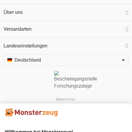
Über uns
Versandarten
Landeseinstellungen
Deutschland
Bekannt aus: