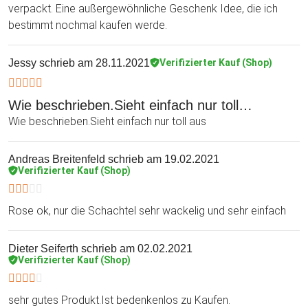
verpackt. Eine außergewöhnliche Geschenk Idee, die ich
bestimmt nochmal kaufen werde.
Jessy
schrieb am 28.11.2021
Verifizierter Kauf (Shop)
Wie beschrieben.Sieht einfach nur toll…
Wie beschrieben.Sieht einfach nur toll aus
Andreas Breitenfeld
schrieb am 19.02.2021
Verifizierter Kauf (Shop)
Rose ok, nur die Schachtel sehr wackelig und sehr einfach
Dieter Seiferth
schrieb am 02.02.2021
Verifizierter Kauf (Shop)
sehr gutes Produkt.Ist bedenkenlos zu Kaufen.