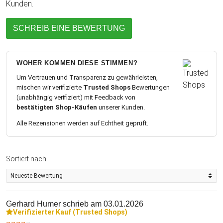
Kunden.
SCHREIB EINE BEWERTUNG
WOHER KOMMEN DIESE STIMMEN?
Um Vertrauen und Transparenz zu gewährleisten,
mischen wir verifizierte
Trusted Shops
Bewertungen
(unabhängig verifiziert) mit Feedback von
bestätigten Shop-Käufen
unserer Kunden.
Alle Rezensionen werden auf Echtheit geprüft.
Sortiert nach
Gerhard Humer
schrieb am 03.01.2026
Verifizierter Kauf (Trusted Shops)