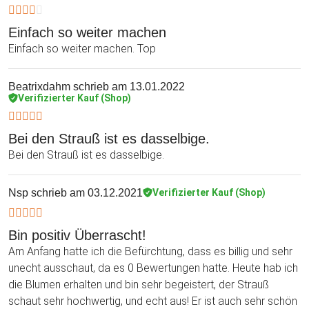
Einfach so weiter machen
Einfach so weiter machen. Top
Beatrixdahm
schrieb am 13.01.2022
Verifizierter Kauf (Shop)
Bei den Strauß ist es dasselbige.
Bei den Strauß ist es dasselbige.
Nsp
schrieb am 03.12.2021
Verifizierter Kauf (Shop)
Bin positiv Überrascht!
Am Anfang hatte ich die Befürchtung, dass es billig und sehr
unecht ausschaut, da es 0 Bewertungen hatte. Heute hab ich
die Blumen erhalten und bin sehr begeistert, der Strauß
schaut sehr hochwertig, und echt aus! Er ist auch sehr schön