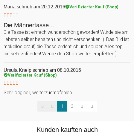
Maria
schrieb am 20.12.2016
Verifizierter Kauf (Shop)
Die Männertasse ...
Die Tasse ist einfach wunderschön geworden! Würde sie am
liebsten selber behalten und nicht verschenken ;). Das Bild ist
makellos drauf, die Tasse ordentlich und sauber. Alles top,
bin sehr zufrieden! Werde den Shop weiter empfehlen:)
Ursula Kneip
schrieb am 08.10.2016
Verifizierter Kauf (Shop)
Sehr originell, weiterzuempfehlen
1
2
Kunden kauften auch