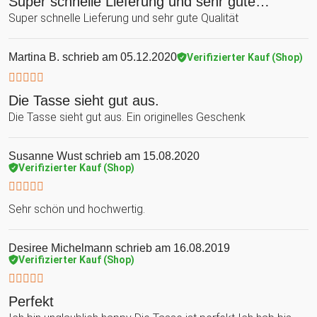
Super schnelle Lieferung und sehr gute…
Super schnelle Lieferung und sehr gute Qualität
Martina B.
schrieb am 05.12.2020
Verifizierter Kauf (Shop)
Die Tasse sieht gut aus.
Die Tasse sieht gut aus. Ein originelles Geschenk
Susanne Wust
schrieb am 15.08.2020
Verifizierter Kauf (Shop)
Sehr schön und hochwertig.
Desiree Michelmann
schrieb am 16.08.2019
Verifizierter Kauf (Shop)
Perfekt