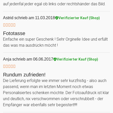
auf jedenfal jeder egal ob links oder rechtshänder das Bild.
Astrid
schrieb am 11.03.2018
Verifizierter Kauf (Shop)
Fototasse
Einfache ein super Geschenk ! Sehr Orginelle Idee und erfüllt
das was ma ausdrückn möcht !
Anja
schrieb am 06.06.2017
Verifizierter Kauf (Shop)
Rundum zufrieden!
Die Lieferung erfolgte wie immer sehr kurzfristig - also auch
passend, wenn man im letzten Moment noch etwas
Personalisiertes schenken möchte. Der Fotoaufdruck ist klar
und deutlich, nix verschwommen oder verschrubbelt - der
Empfänger war ebenfalls sehr begeistert!!!!