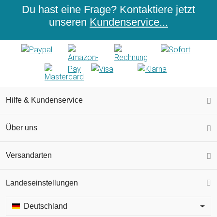
Du hast eine Frage? Kontaktiere jetzt
unseren
Kundenservice...
Hilfe & Kundenservice
Über uns
Versandarten
Landeseinstellungen
Deutschland