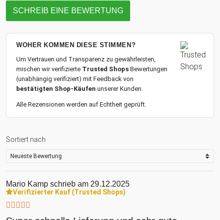
SCHREIB EINE BEWERTUNG
WOHER KOMMEN DIESE STIMMEN?
Um Vertrauen und Transparenz zu gewährleisten,
mischen wir verifizierte
Trusted Shops
Bewertungen
(unabhängig verifiziert) mit Feedback von
bestätigten Shop-Käufen
unserer Kunden.
Alle Rezensionen werden auf Echtheit geprüft.
Sortiert nach
Mario Kamp
schrieb am 29.12.2025
Verifizierter Kauf (Trusted Shops)