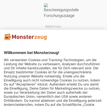
Bekannt aus:
Mitglied im: