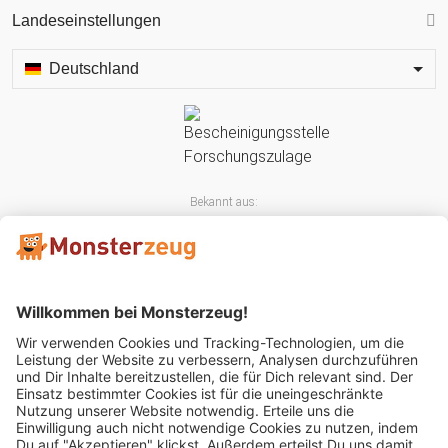
Landeseinstellungen
Deutschland
Bekannt aus:
Mitglied im: