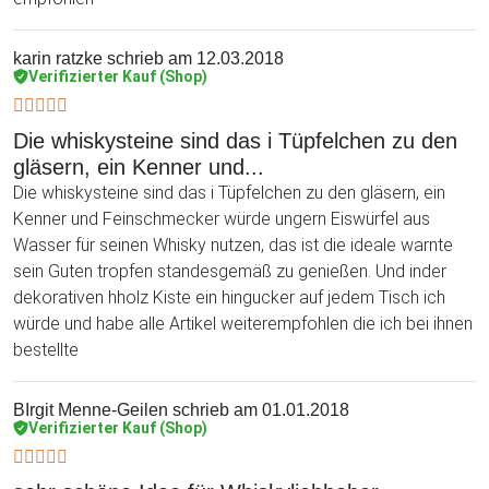
karin ratzke
schrieb am 12.03.2018
Verifizierter Kauf (Shop)
Die whiskysteine sind das i Tüpfelchen zu den
gläsern, ein Kenner und...
Die whiskysteine sind das i Tüpfelchen zu den gläsern, ein
Kenner und Feinschmecker würde ungern Eiswürfel aus
Wasser für seinen Whisky nutzen, das ist die ideale warnte
sein Guten tropfen standesgemäß zu genießen. Und inder
dekorativen hholz Kiste ein hingucker auf jedem Tisch ich
würde und habe alle Artikel weiterempfohlen die ich bei ihnen
bestellte
BIrgit Menne-Geilen
schrieb am 01.01.2018
Verifizierter Kauf (Shop)