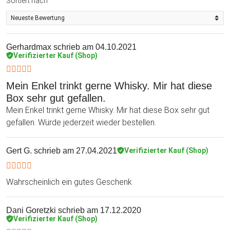
Sortiert nach
Gerhardmax
schrieb am 04.10.2021
Verifizierter Kauf (Shop)
Mein Enkel trinkt gerne Whisky. Mir hat diese
Box sehr gut gefallen.
Mein Enkel trinkt gerne Whisky. Mir hat diese Box sehr gut
gefallen. Würde jederzeit wieder bestellen.
Gert G.
schrieb am 27.04.2021
Verifizierter Kauf (Shop)
Wahrscheinlich ein gutes Geschenk
Dani Goretzki
schrieb am 17.12.2020
Verifizierter Kauf (Shop)