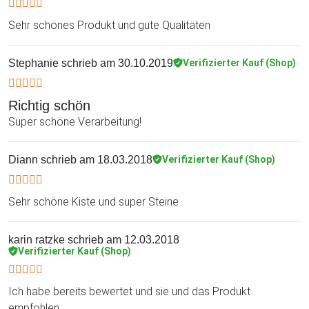
Sehr schönes Produkt und gute Qualitäten
Stephanie
schrieb am 30.10.2019
Verifizierter Kauf (Shop)
Richtig schön
Super schöne Verarbeitung!
Diann
schrieb am 18.03.2018
Verifizierter Kauf (Shop)
Sehr schöne Kiste und super Steine
karin ratzke
schrieb am 12.03.2018
Verifizierter Kauf (Shop)
Ich habe bereits bewertet und sie und das Produkt
empfohlen