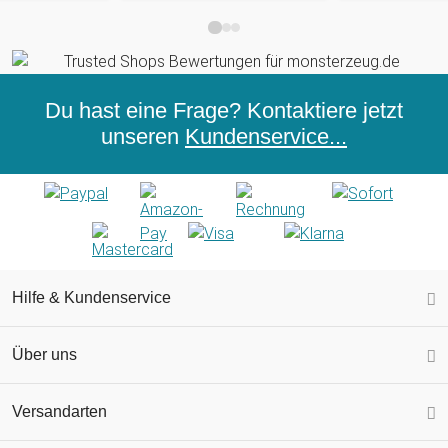
Du hast eine Frage? Kontaktiere jetzt
unseren
Kundenservice...
Hilfe & Kundenservice
Über uns
Versandarten