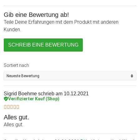
Gib eine Bewertung ab!
Teile Deine Erfahrungen mit dem Produkt mit anderen
Kunden.
SCHREIB EINE BEWERTUNG
Sortiert nach
Sigrid Boehme
schrieb am 10.12.2021
Verifizierter Kauf (Shop)
Alles gut.
Alles gut.