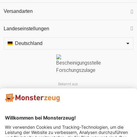
Versandarten
Landeseinstellungen
Deutschland
Bekannt aus: