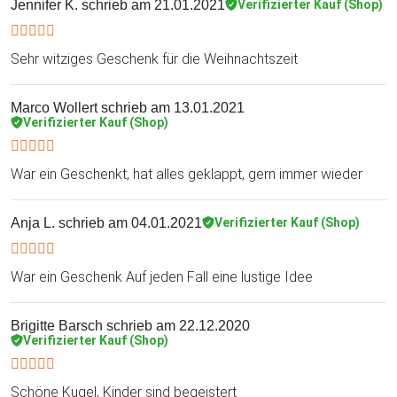
Jennifer K.
schrieb am 21.01.2021
Verifizierter Kauf (Shop)
Sehr witziges Geschenk für die Weihnachtszeit
Marco Wollert
schrieb am 13.01.2021
Verifizierter Kauf (Shop)
War ein Geschenkt, hat alles geklappt, gern immer wieder
Anja L.
schrieb am 04.01.2021
Verifizierter Kauf (Shop)
War ein Geschenk Auf jeden Fall eine lustige Idee
Brigitte Barsch
schrieb am 22.12.2020
Verifizierter Kauf (Shop)
Schöne Kugel, Kinder sind begeistert