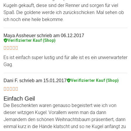
Kugeln gekauft, diese sind der Renner und sorgen für viel
Spaß. Die goldene werde ich zurückschicken. Mal sehen ob
ich noch eine heile bekomme.
Maya Assheuer
schrieb am 06.12.2017
Verifizierter Kauf (Shop)
Es ist einfach super lustig und für alle ist es ein unwerwarteter
Gag.
Dani F.
schrieb am 15.01.2017
Verifizierter Kauf (Shop)
Einfach Geil
Die Beschenkten waren genauso begeistert wie ich von
dieser witzigen Kugel. Vorallem wenn man da dann
Jemandem den schönen Weihnachtsbaum präsentiert, dann
einmal kurz in die Hände klatscht und so ne Kugel anfängt zu