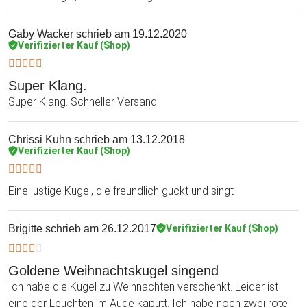
Gaby Wacker
schrieb am 19.12.2020
Verifizierter Kauf (Shop)
Super Klang.
Super Klang. Schneller Versand.
Chrissi Kuhn
schrieb am 13.12.2018
Verifizierter Kauf (Shop)
Eine lustige Kugel, die freundlich guckt und singt
Brigitte
schrieb am 26.12.2017
Verifizierter Kauf (Shop)
Goldene Weihnachtskugel singend
Ich habe die Kugel zu Weihnachten verschenkt. Leider ist
eine der Leuchten im Auge kaputt. Ich habe noch zwei rote