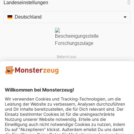
Landeseinstellungen
Deutschland
Bekannt aus:
Mitglied im: