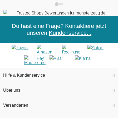
Du hast eine Frage? Kontaktiere jetzt
unseren
Kundenservice...
Hilfe & Kundenservice
Über uns
Versandarten