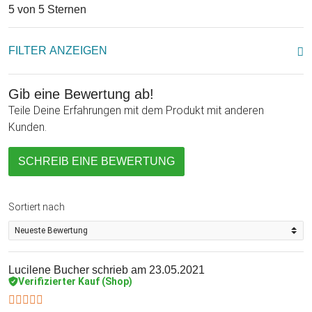
5 von 5 Sternen
FILTER ANZEIGEN
Gib eine Bewertung ab!
Teile Deine Erfahrungen mit dem Produkt mit anderen
Kunden.
SCHREIB EINE BEWERTUNG
Sortiert nach
Lucilene Bucher
schrieb am 23.05.2021
Verifizierter Kauf (Shop)