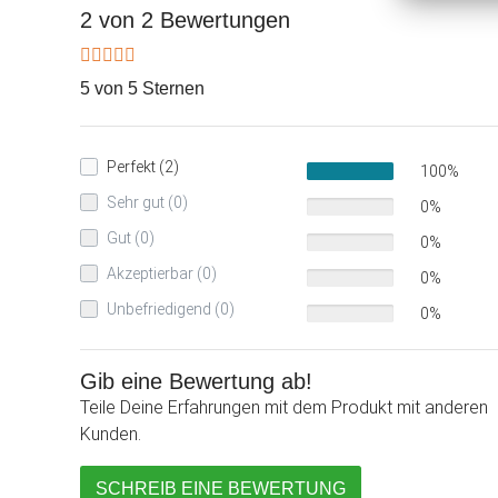
2 von 2 Bewertungen
5 von 5 Sternen
Perfekt (2)
100%
Sehr gut (0)
0%
Gut (0)
0%
Akzeptierbar (0)
0%
Unbefriedigend (0)
0%
Gib eine Bewertung ab!
Teile Deine Erfahrungen mit dem Produkt mit anderen
Kunden.
SCHREIB EINE BEWERTUNG