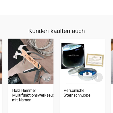
Kunden kauften auch
Holz Hammer
Persönliche
Multifunktionswerkzeug
Sternschnuppe
mit Namen