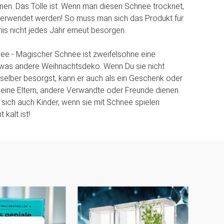
gnen. Das Tolle ist: Wenn man diesen Schnee trocknet,
verwendet werden! So muss man sich das Produkt für
nis nicht jedes Jahr erneut besorgen.
ee - Magischer Schnee ist zweifelsohne eine
twas andere Weihnachtsdeko. Wenn Du sie nicht
 selber besorgst, kann er auch als ein Geschenk oder
 Deine Eltern, andere Verwandte oder Freunde dienen.
n sich auch Kinder, wenn sie mit Schnee spielen
 kalt ist!