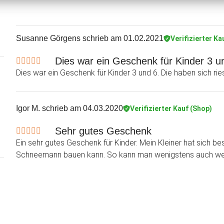
Susanne Görgens
schrieb am 01.02.2021
Verifizierter Ka
Dies war ein Geschenk für Kinder 3 und
Dies war ein Geschenk für Kinder 3 und 6. Die haben sich ries
Igor M.
schrieb am 04.03.2020
Verifizierter Kauf (Shop)
Sehr gutes Geschenk
Ein sehr gutes Geschenk für Kinder. Mein Kleiner hat sich be
Schneemann bauen kann. So kann man wenigstens auch wenn