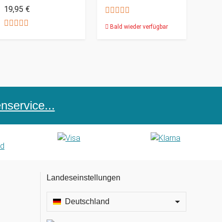
19,95 €
Bald wieder verfügbar
service...
Landeseinstellungen
Deutschland