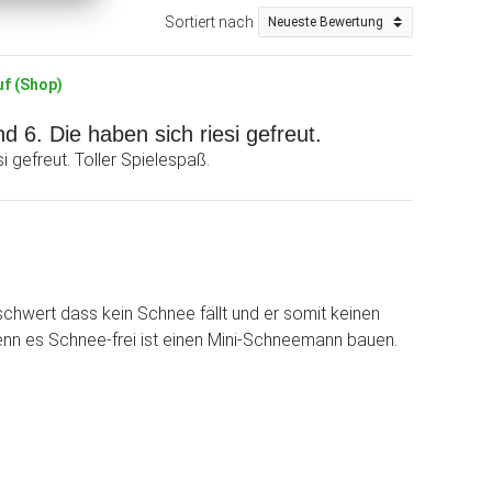
Sortiert nach
uf (Shop)
 6. Die haben sich riesi gefreut.
i gefreut. Toller Spielespaß.
schwert dass kein Schnee fällt und er somit keinen
 es Schnee-frei ist einen Mini-Schneemann bauen.