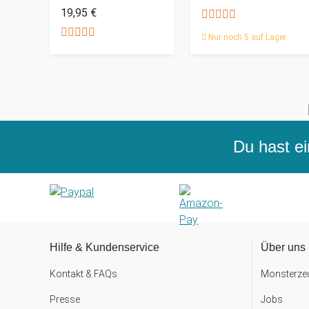
19,95 €
Nur noch 5 auf Lager
Du hast ei
Hilfe & Kundenservice
Über uns
Kontakt & FAQs
Monsterzeu
Presse
Jobs