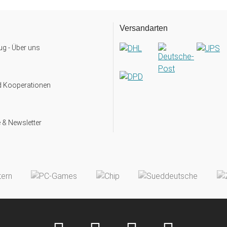
Versandarten
g - Über uns
d Kooperationen
 & Newsletter