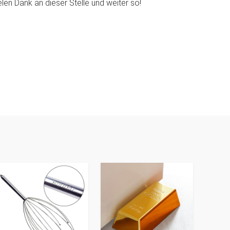
len Dank an dieser Stelle und weiter so!