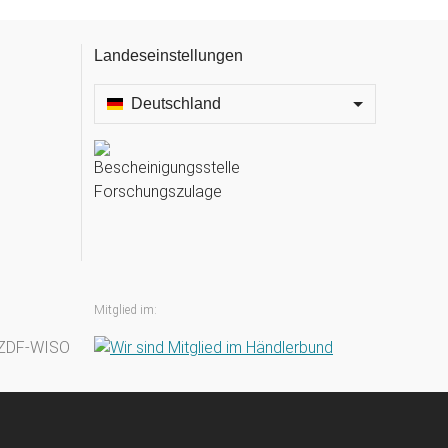
Landeseinstellungen
Deutschland
Mitglied im: