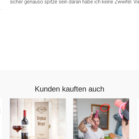
sicher genauso spitze sein daran habe ich keine Zwwifel. Vie
Kunden kauften auch