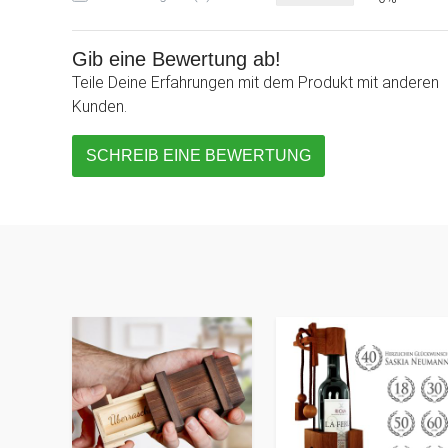
Gib eine Bewertung ab!
Teile Deine Erfahrungen mit dem Produkt mit anderen
Kunden.
SCHREIB EINE BEWERTUNG