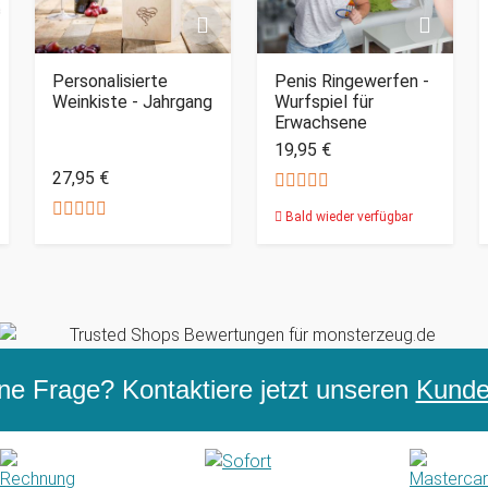
Personalisierte
Penis Ringewerfen -
Weinkiste - Jahrgang
Wurfspiel für
Erwachsene
19,95 €
27,95 €
Bald wieder verfügbar
ne Frage? Kontaktiere jetzt unseren
Kunden