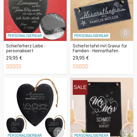
PERSONALISIERBAR
PERSONALISIERBAR
Schieferherz Liebe -
Schiefertafel mit Gravur für
personalisiert
Familien - Heimathafen
29,95 €
29,95 €
SALE
PERSONALISIERBAR
PERSONALISIERBAR