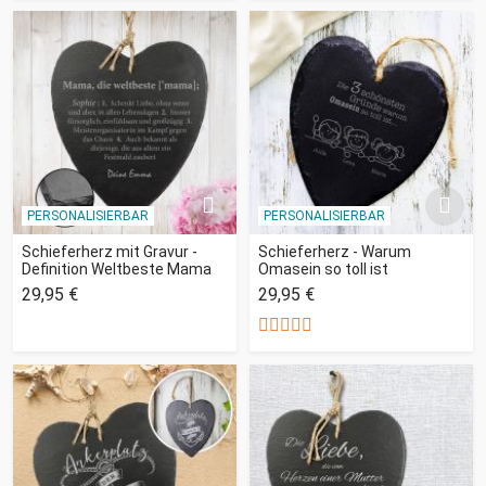
PERSONALISIERBAR
PERSONALISIERBAR
Schieferherz mit Gravur -
Schieferherz - Warum
Definition Weltbeste Mama
Omasein so toll ist
29,95 €
29,95 €