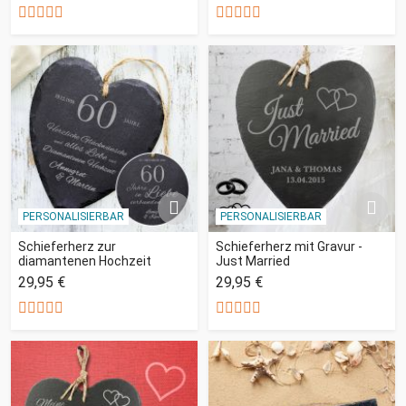
PERSONALISIERBAR
PERSONALISIERBAR
Schieferherz zur
Schieferherz mit Gravur -
diamantenen Hochzeit
Just Married
29,95 €
29,95 €