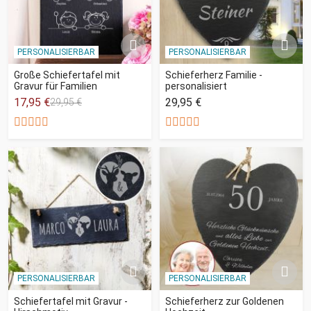
PERSONALISIERBAR
PERSONALISIERBAR
Große Schiefertafel mit
Schieferherz Familie -
Gravur für Familien
personalisiert
17,95 €
29,95 €
29,95 €
PERSONALISIERBAR
PERSONALISIERBAR
Schiefertafel mit Gravur -
Schieferherz zur Goldenen