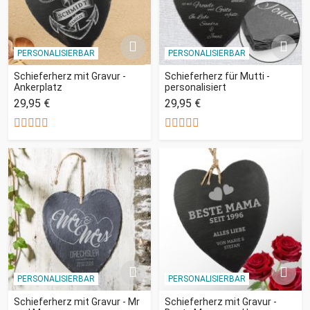
PERSONALISIERBAR
PERSONALISIERBAR
Schieferherz mit Gravur -
Schieferherz für Mutti -
Ankerplatz
personalisiert
29,95 €
29,95 €
PERSONALISIERBAR
PERSONALISIERBAR
Schieferherz mit Gravur - Mr
Schieferherz mit Gravur -