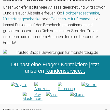
Unser Schiefer ist für viele Anlässe geeignet und wird sowohl
Jung als auch Alt sehr erfreuen. Ob
Hochzeitsgeschenke
,
Muttertagsgeschenke
oder
Geschenke für Freunde
- hier
kannst Du alles auf den Beschenkten abstimmen und
gravieren lassen. Lass Dich von unserer Schiefer Gravur
inspirieren und mach' dem Beschenkten eine besondere
Freude!
Du hast eine Frage? Kontaktiere jetzt
unseren
Kundenservice...