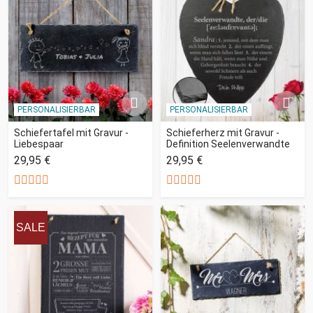
PERSONALISIERBAR
PERSONALISIERBAR
Schiefertafel mit Gravur -
Schieferherz mit Gravur -
Liebespaar
Definition Seelenverwandte
29,95 €
29,95 €
SALE