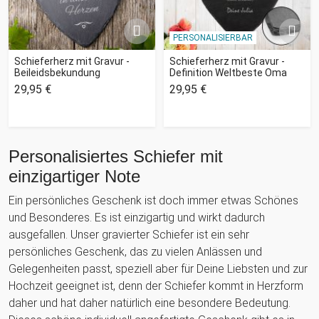
PERSONALISIERBAR
Schieferherz mit Gravur -
Schieferherz mit Gravur -
Beileidsbekundung
Definition Weltbeste Oma
29,95 €
29,95 €
Personalisiertes Schiefer mit
einzigartiger Note
Ein persönliches Geschenk ist doch immer etwas Schönes
und Besonderes. Es ist einzigartig und wirkt dadurch
ausgefallen. Unser gravierter Schiefer ist ein sehr
persönliches Geschenk, das zu vielen Anlässen und
Gelegenheiten passt, speziell aber für Deine Liebsten und zur
Hochzeit geeignet ist, denn der Schiefer kommt in Herzform
daher und hat daher natürlich eine besondere Bedeutung.