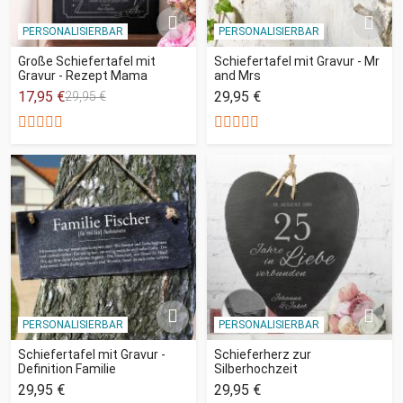
PERSONALISIERBAR
PERSONALISIERBAR
Große Schiefertafel mit
Schiefertafel mit Gravur - Mr
Gravur - Rezept Mama
and Mrs
17,95 €
29,95 €
29,95 €
PERSONALISIERBAR
PERSONALISIERBAR
Schiefertafel mit Gravur -
Schieferherz zur
Definition Familie
Silberhochzeit
29,95 €
29,95 €