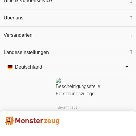
Hilfe & Kundenservice
Über uns
Versandarten
Landeseinstellungen
Deutschland
Bekannt aus: