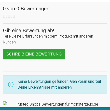
Trost spendet und Liebe bewahrt.
0 von 0 Bewertungen
Gib eine Bewertung ab!
Teile Deine Erfahrungen mit dem Produkt mit anderen
Kunden.
SCHREIB EINE BEWERTUNG
Keine Bewertungen gefunden. Geh voran und teil
Deine Erkenntnisse mit anderen.