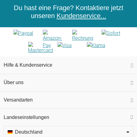
Du hast eine Frage? Kontaktiere jetzt
unseren
Kundenservice...
Hilfe & Kundenservice
Über uns
Versandarten
Landeseinstellungen
Deutschland