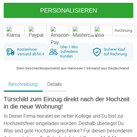
PERSONALISIEREN
Rechnung
Über 1 Mio.
Kostenloser
Sicherer Kauf
zufriedene
Versand ab 50 €
auf Rechnung
Kunden
Dein Geschenkespezialist aus Hannover | Versand aus Deutschland
Beschreibung
Details
Türschild zum Einzug direkt nach der Hochzeit
in die neue Wohnung!
In Deiner Firma heiratet ein netter Kollege und Du bist zur
Hochzeitsfeier eingeladen worden. Deshalb überlegst Du:
Was sind gute Hochzeitsgeschenke? Für diesen besonderen