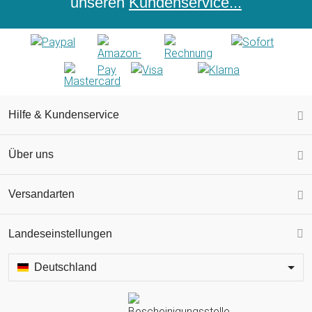
unseren
Kundenservice...
Hilfe & Kundenservice
Über uns
Versandarten
Landeseinstellungen
Deutschland