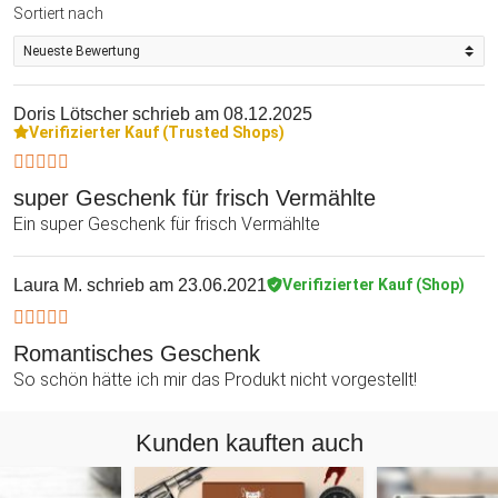
Sortiert nach
Doris Lötscher
schrieb am 08.12.2025
Verifizierter Kauf (Trusted Shops)
super Geschenk für frisch Vermählte
Ein super Geschenk für frisch Vermählte
Laura M.
schrieb am 23.06.2021
Verifizierter Kauf (Shop)
Romantisches Geschenk
So schön hätte ich mir das Produkt nicht vorgestellt!
Kunden kauften auch