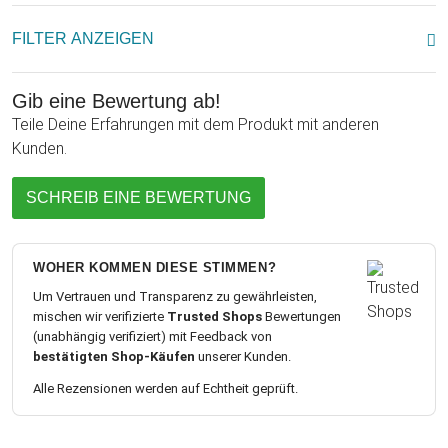
FILTER ANZEIGEN
Gib eine Bewertung ab!
Teile Deine Erfahrungen mit dem Produkt mit anderen
Kunden.
SCHREIB EINE BEWERTUNG
WOHER KOMMEN DIESE STIMMEN?
Um Vertrauen und Transparenz zu gewährleisten,
mischen wir verifizierte
Trusted Shops
Bewertungen
(unabhängig verifiziert) mit Feedback von
bestätigten Shop-Käufen
unserer Kunden.
Alle Rezensionen werden auf Echtheit geprüft.