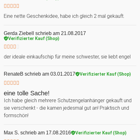
Eine nette Geschenkidee, habe ich gleich 2 mal gekauft.
Gerda Ziebell
schrieb am 21.08.2017
Verifizierter Kauf (Shop)
der ideale einkaufschip für meine schwester, sie liebt engel
RenateB
schrieb am 03.01.2017
Verifizierter Kauf (Shop)
eine tolle Sache!
Ich habe gleich mehrere Schutzengelanhänger gekauft und
sie verschenkt - die kamen jedesmal gut an! Praktisch und
formschön!
Max S.
schrieb am 17.08.2016
Verifizierter Kauf (Shop)