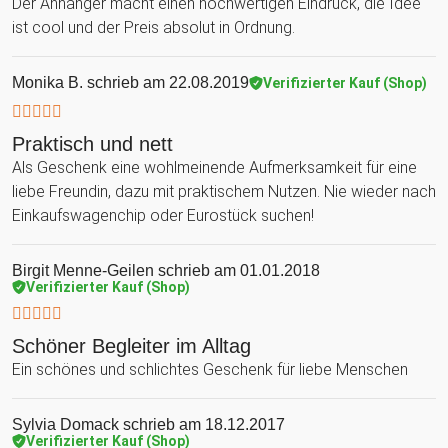
Der Anhänger macht einen hochwertigen Eindruck, die Idee
ist cool und der Preis absolut in Ordnung.
Monika B.
schrieb am 22.08.2019
Verifizierter Kauf (Shop)
Praktisch und nett
Als Geschenk eine wohlmeinende Aufmerksamkeit für eine
liebe Freundin, dazu mit praktischem Nutzen. Nie wieder nach
Einkaufswagenchip oder Eurostück suchen!
Birgit Menne-Geilen
schrieb am 01.01.2018
Verifizierter Kauf (Shop)
Schöner Begleiter im Alltag
Ein schönes und schlichtes Geschenk für liebe Menschen
Sylvia Domack
schrieb am 18.12.2017
Verifizierter Kauf (Shop)