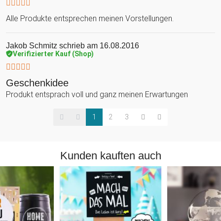
Alle Produkte entsprechen meinen Vorstellungen.
Jakob Schmitz
schrieb am 16.08.2016
Verifizierter Kauf (Shop)
Geschenkidee
Produkt entsprach voll und ganz meinen Erwartungen
1
2
3
Kunden kauften auch