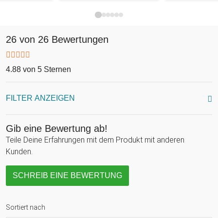
26 von 26 Bewertungen
4.88 von 5 Sternen
FILTER ANZEIGEN
Gib eine Bewertung ab!
Teile Deine Erfahrungen mit dem Produkt mit anderen
Kunden.
SCHREIB EINE BEWERTUNG
Sortiert nach