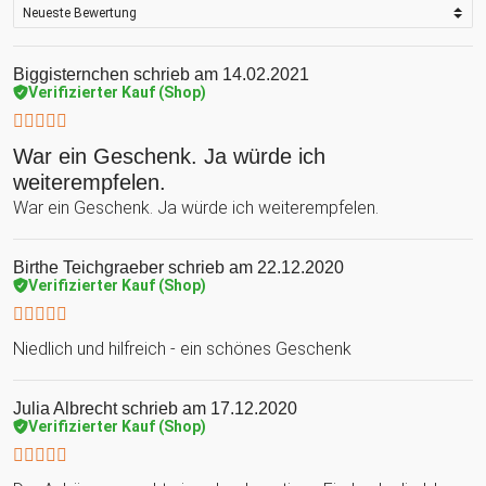
Biggisternchen
schrieb am 14.02.2021
Verifizierter Kauf (Shop)
War ein Geschenk. Ja würde ich
weiterempfelen.
War ein Geschenk. Ja würde ich weiterempfelen.
Birthe Teichgraeber
schrieb am 22.12.2020
Verifizierter Kauf (Shop)
Niedlich und hilfreich - ein schönes Geschenk
Julia Albrecht
schrieb am 17.12.2020
Verifizierter Kauf (Shop)