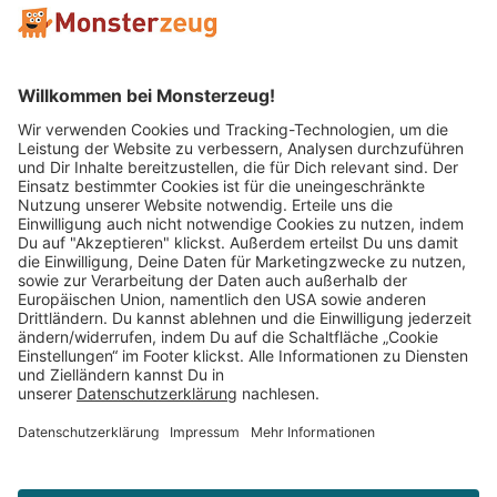
Mitglied im:
Impressum
AGB
Widerrufsbelehrung
Datenschutz
Cookie Einstellungen