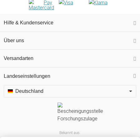
Hilfe & Kundenservice
Über uns
Versandarten
Landeseinstellungen
Deutschland
Bekannt aus: