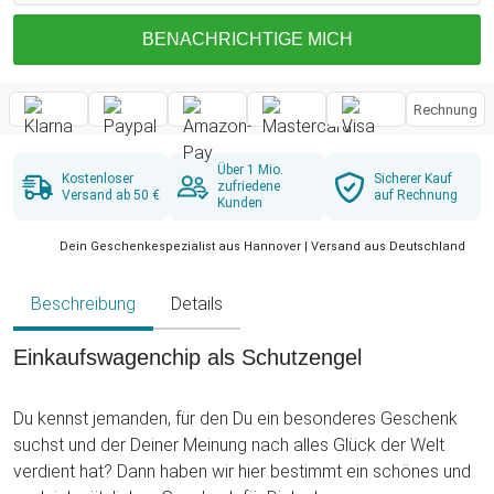
BENACHRICHTIGE MICH
Rechnung
Über 1 Mio.
Kostenloser
Sicherer Kauf
zufriedene
Versand ab 50 €
auf Rechnung
Kunden
Dein Geschenkespezialist aus Hannover | Versand aus Deutschland
Beschreibung
Details
Einkaufswagenchip als Schutzengel
Du kennst jemanden, für den Du ein besonderes Geschenk
suchst und der Deiner Meinung nach alles Glück der Welt
verdient hat? Dann haben wir hier bestimmt ein schönes und