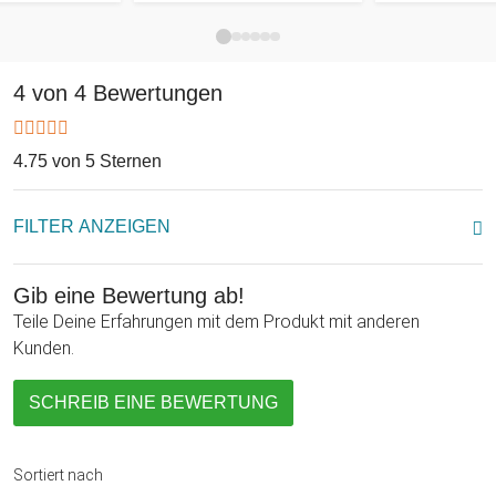
4 von 4 Bewertungen
4.75 von 5 Sternen
FILTER ANZEIGEN
Gib eine Bewertung ab!
Teile Deine Erfahrungen mit dem Produkt mit anderen
Kunden.
SCHREIB EINE BEWERTUNG
Sortiert nach