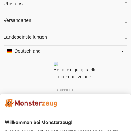
Über uns
Versandarten
Landeseinstellungen
Deutschland
Bekannt aus: