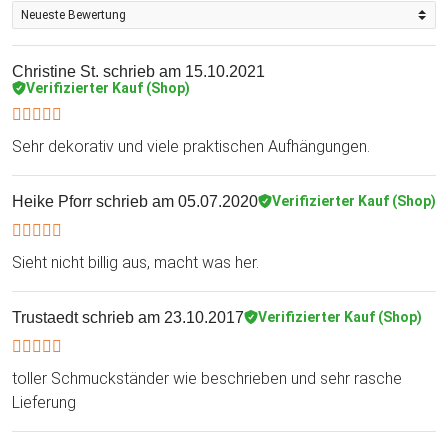
Christine St.
schrieb am 15.10.2021
Verifizierter Kauf (Shop)
Sehr dekorativ und viele praktischen Aufhängungen.
Heike Pforr
schrieb am 05.07.2020
Verifizierter Kauf (Shop)
Sieht nicht billig aus, macht was her.
Trustaedt
schrieb am 23.10.2017
Verifizierter Kauf (Shop)
toller Schmuckständer wie beschrieben und sehr rasche
Lieferung