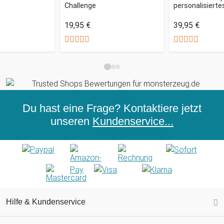
Challenge
personalisiertes
19,95 €
39,95 €
Du hast eine Frage? Kontaktiere jetzt
unseren
Kundenservice...
Hilfe & Kundenservice