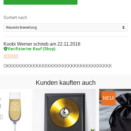
Sortiert nach
Koobi Werner
schrieb am 22.11.2016
Verifizierter Kauf (Shop)
OKKKKKKKKKKKKKKKKKKKKKKKKKKKKKKKKKKKK
Kunden kauften auch
NEU!