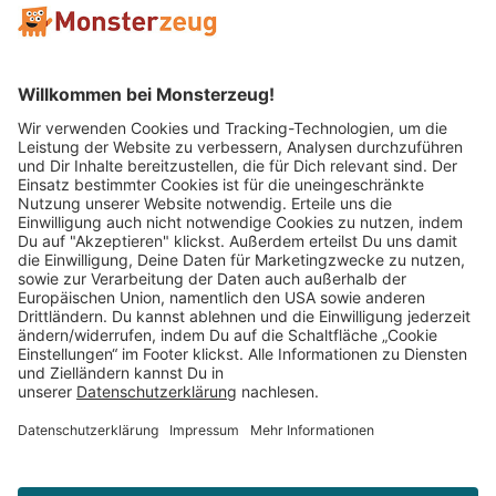
Mitglied im:
Impressum
AGB
Widerrufsbelehrung
Datenschutz
Cookie Einstellungen