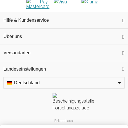
Hilfe & Kundenservice
Über uns
Versandarten
Landeseinstellungen
Deutschland
Bekannt aus: