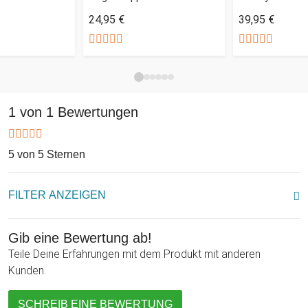
24,95 €
39,95 €
1 von 1 Bewertungen
5 von 5 Sternen
FILTER ANZEIGEN
Gib eine Bewertung ab!
Teile Deine Erfahrungen mit dem Produkt mit anderen
Kunden.
SCHREIB EINE BEWERTUNG