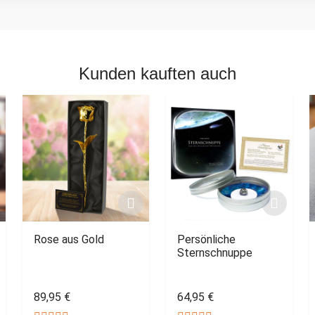
Kunden kauften auch
Rose aus Gold
Persönliche
Sternschnuppe
89,95 €
64,95 €