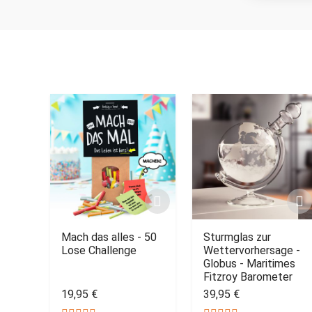
Mach das alles - 50
Sturmglas zur
Lose Challenge
Wettervorhersage -
Globus - Maritimes
Fitzroy Barometer
19,95 €
39,95 €