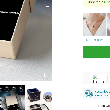
⚡Innerhalb
6 S
Sternzeichen
Kostenlose
Versand ab
Dein Ge