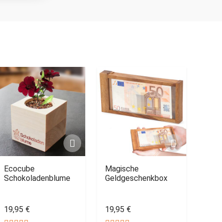
Ecocube
Magische
Schokoladenblume
Geldgeschenkbox
19,95 €
19,95 €