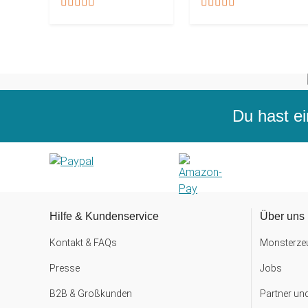
Du hast ei
Hilfe & Kundenservice
Über uns
Kontakt & FAQs
Monsterzeu
Presse
Jobs
B2B & Großkunden
Partner un