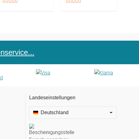
service...
Landeseinstellungen
Deutschland