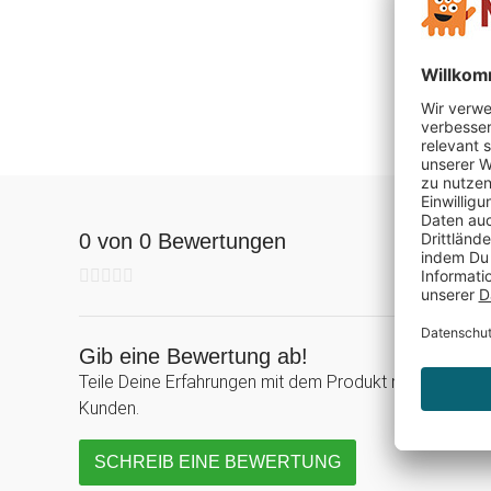
0 von 0 Bewertungen
Gib eine Bewertung ab!
Teile Deine Erfahrungen mit dem Produkt mit anderen
Kunden.
SCHREIB EINE BEWERTUNG