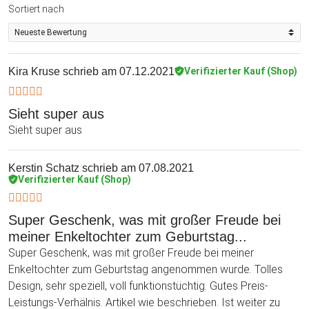
Sortiert nach
Kira Kruse
schrieb am 07.12.2021
Verifizierter Kauf (Shop)
Sieht super aus
Sieht super aus
Kerstin Schatz
schrieb am 07.08.2021
Verifizierter Kauf (Shop)
Super Geschenk, was mit großer Freude bei
meiner Enkeltochter zum Geburtstag...
Super Geschenk, was mit großer Freude bei meiner
Enkeltochter zum Geburtstag angenommen wurde. Tolles
Design, sehr speziell, voll funktionstüchtig. Gutes Preis-
Leistungs-Verhälnis. Artikel wie beschrieben. Ist weiter zu