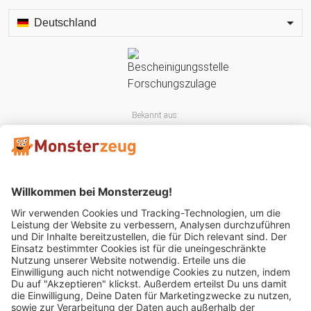
Deutschland
Bekannt aus:
Mitglied im: