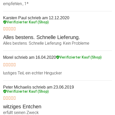
empfehlen., 1*
Karsten Paul
schrieb am 12.12.2020
Verifizierter Kauf (Shop)
Alles bestens. Schnelle Lieferung.
Alles bestens. Schnelle Lieferung. Kein Probleme
Morel
schrieb am 16.04.2020
Verifizierter Kauf (Shop)
lustiges Teil, ein echter Hingucker
Peter Michaelis
schrieb am 23.06.2019
Verifizierter Kauf (Shop)
witziges Entchen
erfüllt seinen Zweck