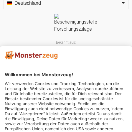
Deutschland
Bekannt aus:
Mitglied im: