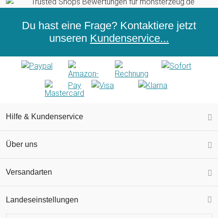
Du hast eine Frage? Kontaktiere jetzt
unseren
Kundenservice...
Hilfe & Kundenservice
Über uns
Versandarten
Landeseinstellungen