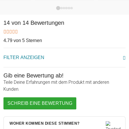
14 von 14 Bewertungen
4.79 von 5 Sternen
FILTER ANZEIGEN
Gib eine Bewertung ab!
Teile Deine Erfahrungen mit dem Produkt mit anderen
Kunden.
SCHREIB EINE BEWERTUNG
WOHER KOMMEN DIESE STIMMEN?