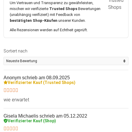
Um Vertrauen und Transparenz zu gewährleisten,
mischen wir verifizierte
Trusted Shops
Bewertungen
(unabhängig verifiziert) mit Feedback von
bestätigten Shop-Käufen
unserer Kunden.
Alle Rezensionen werden auf Echtheit geprüft.
Sortiert nach
Anonym
schrieb am 08.09.2025
Verifizierter Kauf (Trusted Shops)
wie erwartet
Gisela Michaelis
schrieb am 05.12.2022
Verifizierter Kauf (Shop)