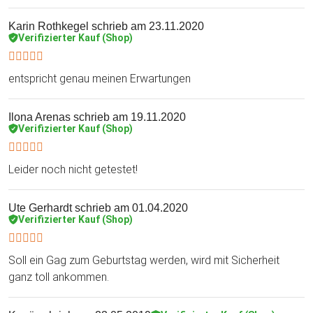
Karin Rothkegel
schrieb am 23.11.2020
Verifizierter Kauf (Shop)
entspricht genau meinen Erwartungen
Ilona Arenas
schrieb am 19.11.2020
Verifizierter Kauf (Shop)
Leider noch nicht getestet!
Ute Gerhardt
schrieb am 01.04.2020
Verifizierter Kauf (Shop)
Soll ein Gag zum Geburtstag werden, wird mit Sicherheit
ganz toll ankommen.