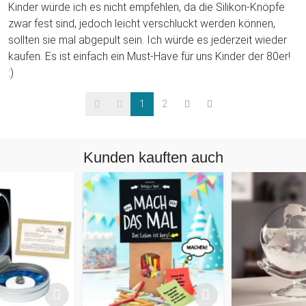
Kinder würde ich es nicht empfehlen, da die Silikon-Knöpfe
zwar fest sind, jedoch leicht verschluckt werden können,
sollten sie mal abgepult sein. Ich würde es jederzeit wieder
kaufen. Es ist einfach ein Must-Have für uns Kinder der 80er!
:)
1
2
Kunden kauften auch