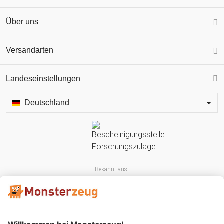
Über uns
Versandarten
Landeseinstellungen
Deutschland
Bekannt aus: