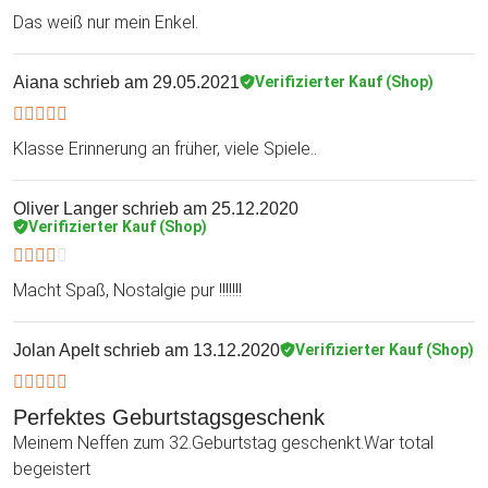
Das weiß nur mein Enkel.
Aiana
schrieb am 29.05.2021
Verifizierter Kauf (Shop)
Klasse Erinnerung an früher, viele Spiele..
Oliver Langer
schrieb am 25.12.2020
Verifizierter Kauf (Shop)
Macht Spaß, Nostalgie pur !!!!!!!
Jolan Apelt
schrieb am 13.12.2020
Verifizierter Kauf (Shop)
Perfektes Geburtstagsgeschenk
Meinem Neffen zum 32.Geburtstag geschenkt.War total
begeistert