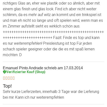
richtiges Glas an, eher wie plastik oder so ähnlich, aber mit
einem glas finish und glas look. Find ich aber nicht weiter
schlimm, da es mehr auf witz an kommt und ein trinkspiel ist
und man eh nicht so lange und oft spielen wird, wenn man es
im Zimmer aufstellt sieht es wirklich schön aus.
+++++++++++++++++++++++++++++++++++++++++++++++
+++++++++++++++++++++++ Fazit: Finde es top und kann
es nur weiterempfehlen! Preisleistung ist top Für jeden
schach spieler geeigner oder die die es mit spaß lernen
möchten :D
Emanuel Pinto Andrade
schrieb am 17.03.2014
Verifizierter Kauf (Shop)
Top!
Sehr kurze Lieferzeiten, innerhalb 3 Tage war die Lieferung
bei mir. Kann ich nur weiterempfehlen