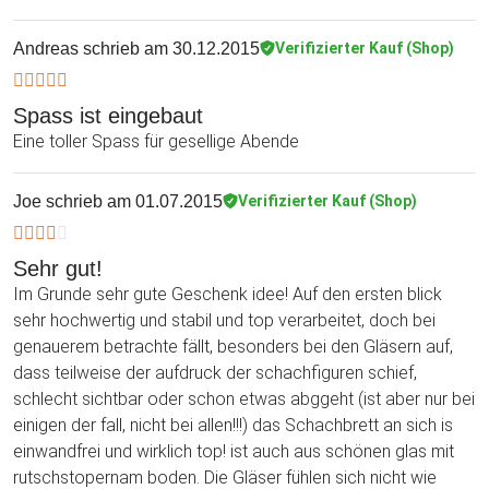
Andreas
schrieb am 30.12.2015
Verifizierter Kauf (Shop)
Spass ist eingebaut
Eine toller Spass für gesellige Abende
Joe
schrieb am 01.07.2015
Verifizierter Kauf (Shop)
Sehr gut!
Im Grunde sehr gute Geschenk idee! Auf den ersten blick
sehr hochwertig und stabil und top verarbeitet, doch bei
genauerem betrachte fällt, besonders bei den Gläsern auf,
dass teilweise der aufdruck der schachfiguren schief,
schlecht sichtbar oder schon etwas abggeht (ist aber nur bei
einigen der fall, nicht bei allen!!!) das Schachbrett an sich is
einwandfrei und wirklich top! ist auch aus schönen glas mit
rutschstopernam boden. Die Gläser fühlen sich nicht wie