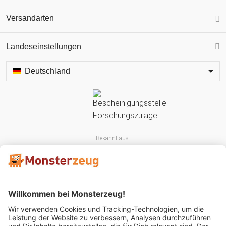
Versandarten
Landeseinstellungen
Deutschland
Bekannt aus: