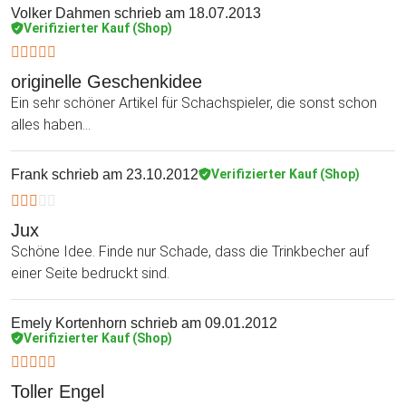
Volker Dahmen
schrieb am 18.07.2013
Verifizierter Kauf (Shop)
originelle Geschenkidee
Ein sehr schöner Artikel für Schachspieler, die sonst schon
alles haben...
Frank
schrieb am 23.10.2012
Verifizierter Kauf (Shop)
Jux
Schöne Idee. Finde nur Schade, dass die Trinkbecher auf
einer Seite bedruckt sind.
Emely Kortenhorn
schrieb am 09.01.2012
Verifizierter Kauf (Shop)
Toller Engel