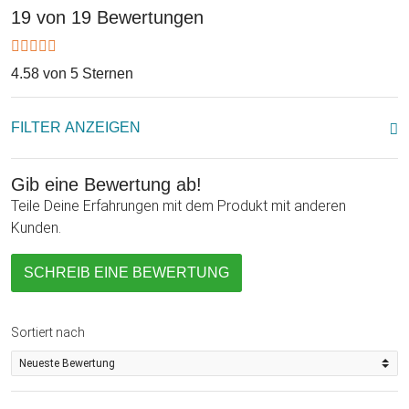
19 von 19 Bewertungen
4.58 von 5 Sternen
FILTER ANZEIGEN
Gib eine Bewertung ab!
Teile Deine Erfahrungen mit dem Produkt mit anderen
Kunden.
SCHREIB EINE BEWERTUNG
Sortiert nach