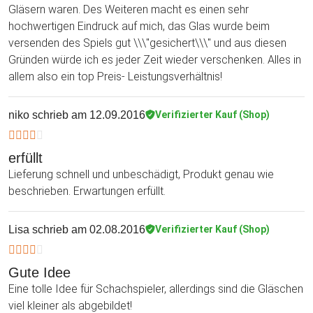
Gläsern waren. Des Weiteren macht es einen sehr
hochwertigen Eindruck auf mich, das Glas wurde beim
versenden des Spiels gut \\\"gesichert\\\" und aus diesen
Gründen würde ich es jeder Zeit wieder verschenken. Alles in
allem also ein top Preis- Leistungsverhältnis!
niko
schrieb am 12.09.2016
Verifizierter Kauf (Shop)
erfüllt
Lieferung schnell und unbeschädigt, Produkt genau wie
beschrieben. Erwartungen erfüllt.
Lisa
schrieb am 02.08.2016
Verifizierter Kauf (Shop)
Gute Idee
Eine tolle Idee für Schachspieler, allerdings sind die Gläschen
viel kleiner als abgebildet!