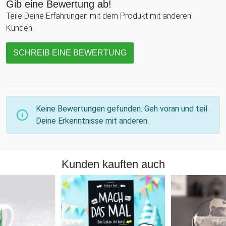
Gib eine Bewertung ab!
Teile Deine Erfahrungen mit dem Produkt mit anderen
Kunden.
SCHREIB EINE BEWERTUNG
Keine Bewertungen gefunden. Geh voran und teil
Deine Erkenntnisse mit anderen.
Kunden kauften auch