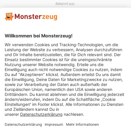
Bekannt aus:
Mitglied im:
Impressum
AGB
Widerrufsbelehrung
Datenschutz
Cookie Einstellungen