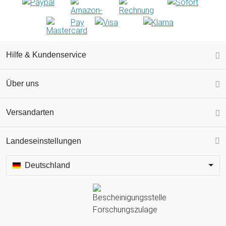
Hilfe & Kundenservice
Über uns
Versandarten
Landeseinstellungen
Deutschland