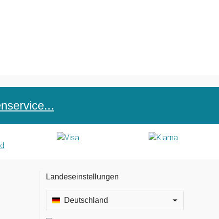
service...
Landeseinstellungen
Deutschland