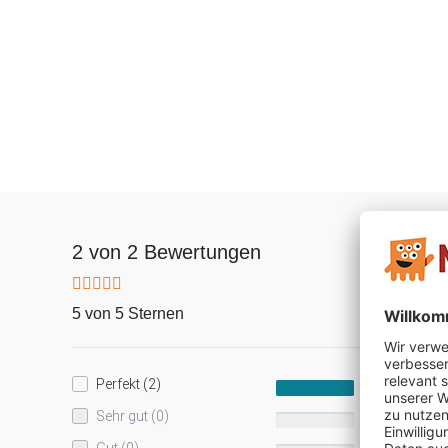
2 von 2 Bewertungen
5 von 5 Sternen
Perfekt (2)
100%
Sehr gut (0)
0%