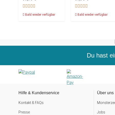
Bald wieder verfügbar
Bald wieder verfügbar
Du hast ei
Hilfe & Kundenservice
Über uns
Kontakt & FAQs
Monsterzeu
Presse
Jobs