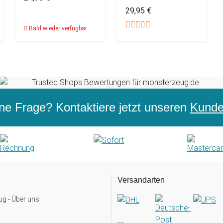
29,95 €
Bald wieder verfügbar
ne Frage? Kontaktiere jetzt unseren
Kunden
Versandarten
g - Über uns