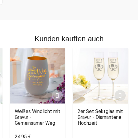
Kunden kauften auch
Weißes Windlicht mit
2er Set Sektglas mit
Gravur -
Gravur - Diamantene
Gemeinsamer Weg
Hochzeit
24,95 €