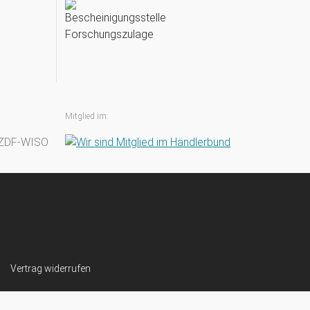
Mitglied im:
Vertrag widerrufen