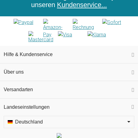
unseren
Kundenservice...
Hilfe & Kundenservice
Über uns
Versandarten
Landeseinstellungen
Deutschland