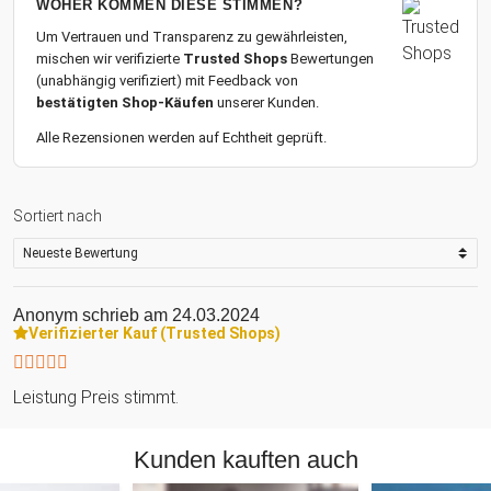
WOHER KOMMEN DIESE STIMMEN?
Um Vertrauen und Transparenz zu gewährleisten,
mischen wir verifizierte
Trusted Shops
Bewertungen
(unabhängig verifiziert) mit Feedback von
bestätigten Shop-Käufen
unserer Kunden.
Alle Rezensionen werden auf Echtheit geprüft.
Sortiert nach
Anonym
schrieb am 24.03.2024
Verifizierter Kauf (Trusted Shops)
Leistung Preis stimmt.
Kunden kauften auch