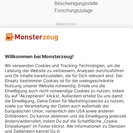
Bekannt aus:
Mitglied im: