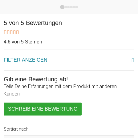
5 von 5 Bewertungen
4.6 von 5 Sternen
FILTER ANZEIGEN
Gib eine Bewertung ab!
Teile Deine Erfahrungen mit dem Produkt mit anderen
Kunden.
SCHREIB EINE BEWERTUNG
Sortiert nach