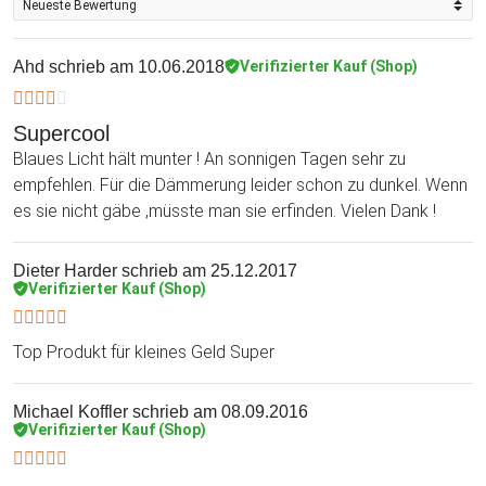
Ahd
schrieb am 10.06.2018
Verifizierter Kauf (Shop)
Supercool
Blaues Licht hält munter ! An sonnigen Tagen sehr zu
empfehlen. Für die Dämmerung leider schon zu dunkel. Wenn
es sie nicht gäbe ,müsste man sie erfinden. Vielen Dank !
Dieter Harder
schrieb am 25.12.2017
Verifizierter Kauf (Shop)
Top Produkt für kleines Geld Super
Michael Koffler
schrieb am 08.09.2016
Verifizierter Kauf (Shop)