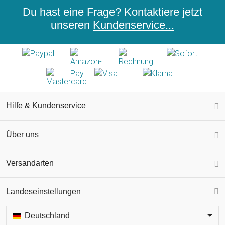
Du hast eine Frage? Kontaktiere jetzt
unseren
Kundenservice...
Hilfe & Kundenservice
Über uns
Versandarten
Landeseinstellungen
Deutschland