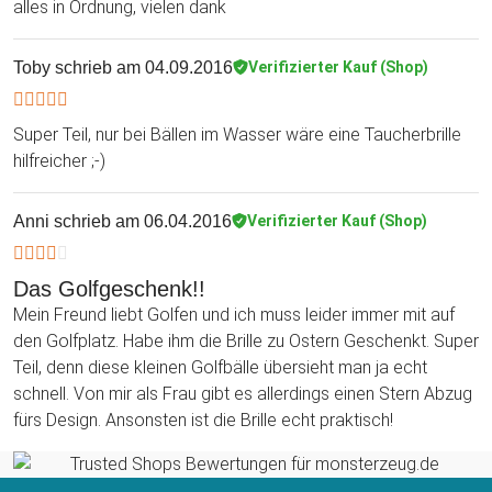
alles in Ordnung, vielen dank
Toby
schrieb am 04.09.2016
Verifizierter Kauf (Shop)
Super Teil, nur bei Bällen im Wasser wäre eine Taucherbrille
hilfreicher ;-)
Anni
schrieb am 06.04.2016
Verifizierter Kauf (Shop)
Das Golfgeschenk!!
Mein Freund liebt Golfen und ich muss leider immer mit auf
den Golfplatz. Habe ihm die Brille zu Ostern Geschenkt. Super
Teil, denn diese kleinen Golfbälle übersieht man ja echt
schnell. Von mir als Frau gibt es allerdings einen Stern Abzug
fürs Design. Ansonsten ist die Brille echt praktisch!