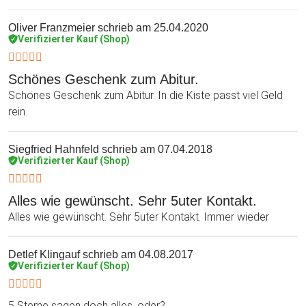
Oliver Franzmeier
schrieb am 25.04.2020
Verifizierter Kauf (Shop)
Schönes Geschenk zum Abitur.
Schönes Geschenk zum Abitur. In die Kiste passt viel Geld
rein.
Siegfried Hahnfeld
schrieb am 07.04.2018
Verifizierter Kauf (Shop)
Alles wie gewünscht. Sehr 5uter Kontakt.
Alles wie gewünscht. Sehr 5uter Kontakt. Immer wieder
Detlef Klingauf
schrieb am 04.08.2017
Verifizierter Kauf (Shop)
5 Sterne sagen doch alles, oder?