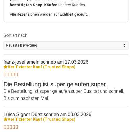
bestätigten Shop-Käufen
unserer Kunden.
Alle Rezensionen werden auf Echtheit geprüft.
Sortiert nach
franz-josef ameln
schrieb am 17.03.2026
Verifizierter Kauf (Trusted Shops)
Die Bestellung ist super gelaufen,super…
Die Bestellung ist super gelaufen,super Qualität und schnell,
Bis zum nächsten Mal.
Luisa Signer Dürst
schrieb am 03.03.2026
Verifizierter Kauf (Trusted Shops)