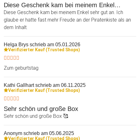
Diese Geschenk kam bei meinem Enkel…
Diese Geschenk kam bei meinem Enkel sehr gut an. Ich
glaube er hatte fast mehr Freude an der Piratenkiste als an
dem Inhalt.
Helga Brys
schrieb am 05.01.2026
Verifizierter Kauf (Trusted Shops)
Zum geburtstag
Kathi Gallhart
schrieb am 06.11.2025
Verifizierter Kauf (Trusted Shops)
Sehr schön und große Box
Sehr schön und große Box 🥰
Anonym
schrieb am 05.06.2025
Verifizierter Kauf (Trusted Shops)