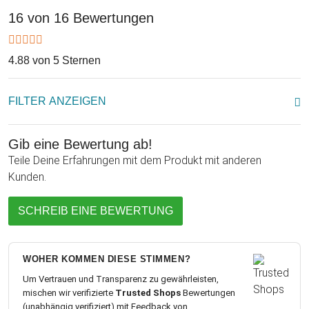
16 von 16 Bewertungen
4.88 von 5 Sternen
FILTER ANZEIGEN
Gib eine Bewertung ab!
Teile Deine Erfahrungen mit dem Produkt mit anderen
Kunden.
SCHREIB EINE BEWERTUNG
WOHER KOMMEN DIESE STIMMEN?
Um Vertrauen und Transparenz zu gewährleisten,
mischen wir verifizierte
Trusted Shops
Bewertungen
(unabhängig verifiziert) mit Feedback von