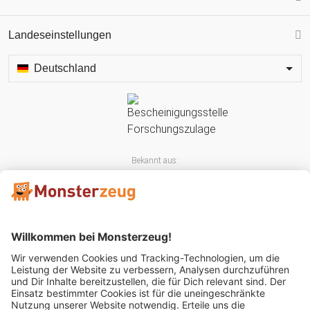
Landeseinstellungen
Deutschland
Bekannt aus: