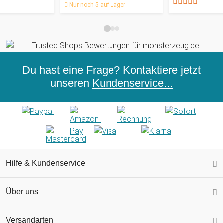
Nur noch 5 auf Lager
Du hast eine Frage? Kontaktiere jetzt
unseren
Kundenservice...
Hilfe & Kundenservice
Über uns
Versandarten