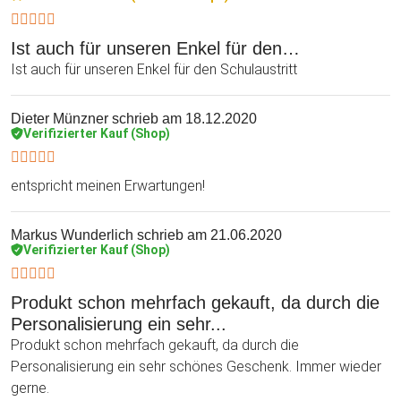
Ist auch für unseren Enkel für den…
Ist auch für unseren Enkel für den Schulaustritt
Dieter Münzner
schrieb am 18.12.2020
Verifizierter Kauf (Shop)
entspricht meinen Erwartungen!
Markus Wunderlich
schrieb am 21.06.2020
Verifizierter Kauf (Shop)
Produkt schon mehrfach gekauft, da durch die
Personalisierung ein sehr...
Produkt schon mehrfach gekauft, da durch die
Personalisierung ein sehr schönes Geschenk. Immer wieder
gerne.