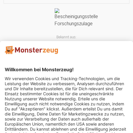
Bekannt aus:
Mitglied im: