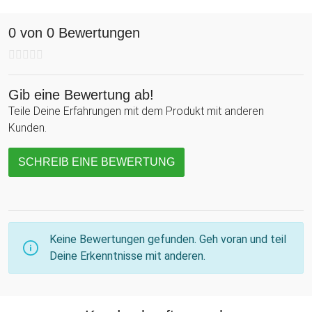
0 von 0 Bewertungen
Gib eine Bewertung ab!
Teile Deine Erfahrungen mit dem Produkt mit anderen
Kunden.
SCHREIB EINE BEWERTUNG
Keine Bewertungen gefunden. Geh voran und teil
Deine Erkenntnisse mit anderen.