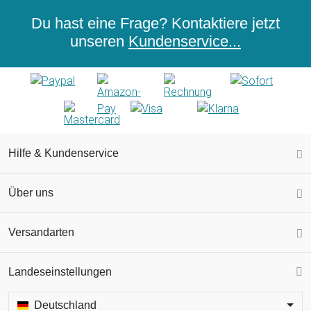
Du hast eine Frage? Kontaktiere jetzt
unseren
Kundenservice...
Hilfe & Kundenservice
Über uns
Versandarten
Landeseinstellungen
Deutschland