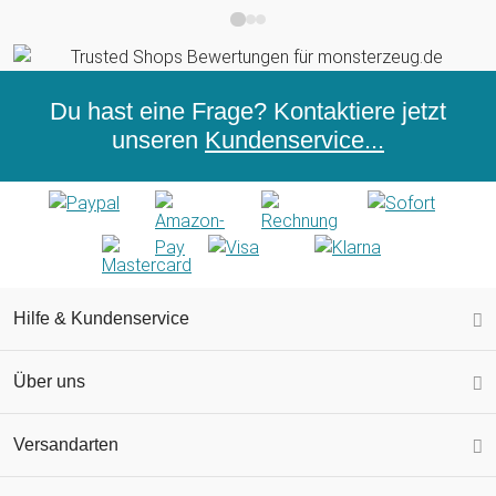
Du hast eine Frage? Kontaktiere jetzt
unseren
Kundenservice...
Hilfe & Kundenservice
Über uns
Versandarten