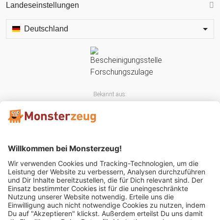
Landeseinstellungen
Deutschland
Bekannt aus:
Mitglied im: