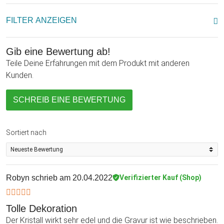
FILTER ANZEIGEN
Gib eine Bewertung ab!
Teile Deine Erfahrungen mit dem Produkt mit anderen
Kunden.
SCHREIB EINE BEWERTUNG
Sortiert nach
Robyn
schrieb am 20.04.2022
Verifizierter Kauf (Shop)
Tolle Dekoration
Der Kristall wirkt sehr edel und die Gravur ist wie beschrieben.