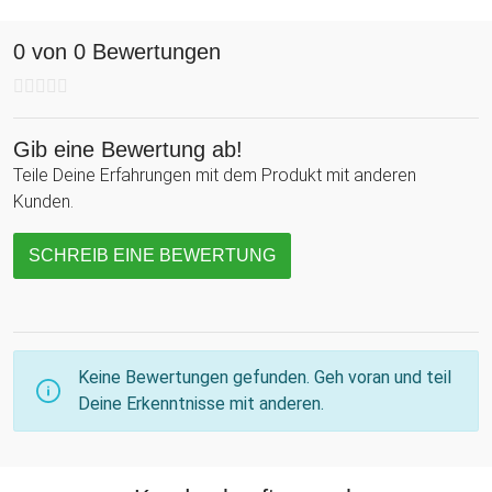
0 von 0 Bewertungen
Gib eine Bewertung ab!
Teile Deine Erfahrungen mit dem Produkt mit anderen
Kunden.
SCHREIB EINE BEWERTUNG
Keine Bewertungen gefunden. Geh voran und teil
Deine Erkenntnisse mit anderen.