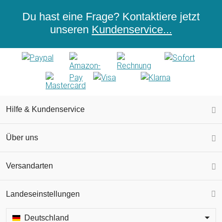
Du hast eine Frage? Kontaktiere jetzt
unseren
Kundenservice...
Hilfe & Kundenservice
Über uns
Versandarten
Landeseinstellungen
Deutschland