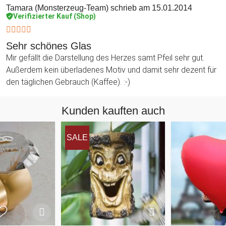
Tamara (Monsterzeug-Team)
schrieb am 15.01.2014
Verifizierter Kauf (Shop)
Sehr schönes Glas
Mir gefällt die Darstellung des Herzes samt Pfeil sehr gut.
Außerdem kein überladenes Motiv und damit sehr dezent für
den täglichen Gebrauch (Kaffee). :-)
Kunden kauften auch
SALE