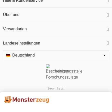
Hilfe & Kundenservice
Über uns
Versandarten
Landeseinstellungen
Deutschland
Bekannt aus: