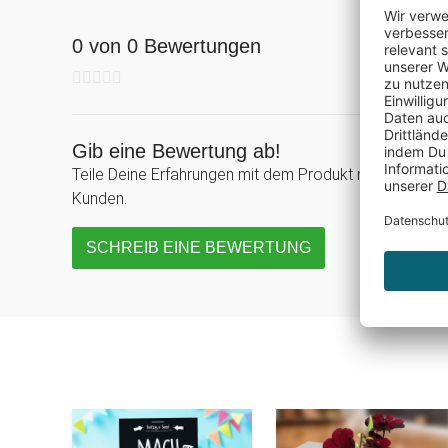
0 von 0 Bewertungen
Gib eine Bewertung ab!
Teile Deine Erfahrungen mit dem Produkt mit anderen
Kunden.
SCHREIB EINE BEWERTUNG