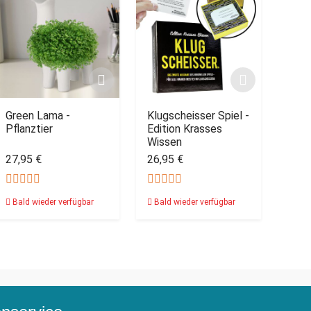
Green Lama -
Klugscheisser Spiel -
Pflanztier
Edition Krasses
Wissen
27,95 €
26,95 €
Bald wieder verfügbar
Bald wieder verfügbar