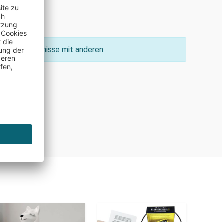
ine Erkenntnisse mit anderen.