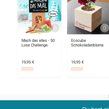
Mach das alles - 50
Ecocube
Lose Challenge
Schokoladenblume
19,95 €
19,95 €