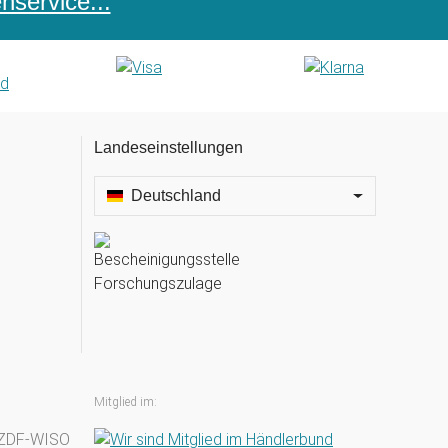
service...
Landeseinstellungen
Deutschland
Mitglied im: