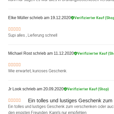
Elke Müller
schrieb am 19.12.2020
Verifizierter Kauf (Sho
Supi alles , Lieferung schnell
Michael Rost
schrieb am 11.12.2020
Verifizierter Kauf (S
Wie erwartet, kurioses Geschenk.
Jr Look
schrieb am 20.09.2020
Verifizierter Kauf (Shop)
Ein tolles und lustiges Geschenk zum
Ein tolles und lustiges Geschenk zum verschenken oder auch
den engsten Freunden. Kann’s nur empfehlen