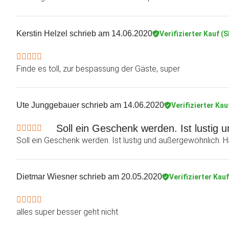
Kerstin Helzel
schrieb am 14.06.2020
Verifizierter Kauf (
Finde es toll, zur bespassung der Gäste, super
Ute Junggebauer
schrieb am 14.06.2020
Verifizierter Kau
Soll ein Geschenk werden. Ist lustig 
Soll ein Geschenk werden. Ist lustig und außergewöhnlich. Ha
Dietmar Wiesner
schrieb am 20.05.2020
Verifizierter Kau
alles super besser geht nicht