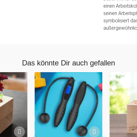
einen Arbeitsko
seinen Arbeitspl
symbolisiert das
außergewöhnlic
Das könnte Dir auch gefallen