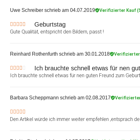
Uwe Schreiber
schrieb am 04.07.2019
Verifizierter Kauf 
Geburtstag
Gute Qualität, entspricht den Bildern, passt !
Reinhard Rothenfurth
schrieb am 30.01.2018
Verifizierte
Ich brauchte schnell etwas für nen g
Ich brauchte schnell etwas für nen guten Freund zum Geburtst
Barbara Scheppmann
schrieb am 02.08.2017
Verifizierte
Den Artikel würde ich immer weiter empfehlen ,entsprach d