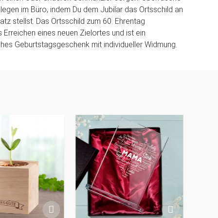
llegen im Büro, indem Du dem Jubilar das Ortsschild an
atz stellst. Das Ortsschild zum 60. Ehrentag
 Erreichen eines neuen Zielortes und ist ein
hes Geburtstagsgeschenk mit individueller Widmung.