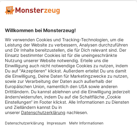
Mitglied im:
Impressum
AGB
Widerrufsbelehrung
Datenschutz
Cookie Einstellungen