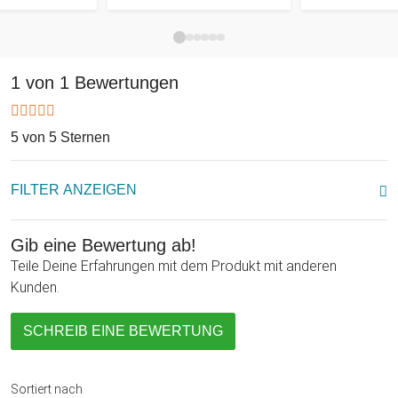
1 von 1 Bewertungen
5 von 5 Sternen
FILTER ANZEIGEN
Gib eine Bewertung ab!
Teile Deine Erfahrungen mit dem Produkt mit anderen
Kunden.
SCHREIB EINE BEWERTUNG
Sortiert nach