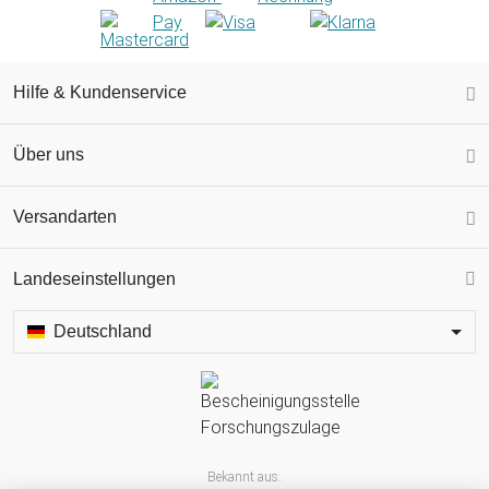
Hilfe & Kundenservice
Über uns
Versandarten
Landeseinstellungen
Deutschland
Bekannt aus: