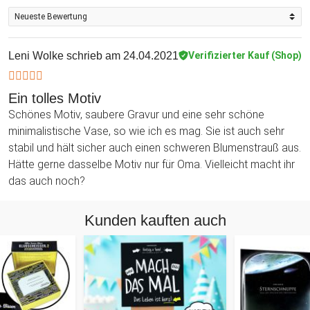
Leni Wolke
schrieb am 24.04.2021
Verifizierter Kauf (Shop)
Ein tolles Motiv
Schönes Motiv, saubere Gravur und eine sehr schöne
minimalistische Vase, so wie ich es mag. Sie ist auch sehr
stabil und hält sicher auch einen schweren Blumenstrauß aus.
Hätte gerne dasselbe Motiv nur für Oma. Vielleicht macht ihr
das auch noch?
Kunden kauften auch