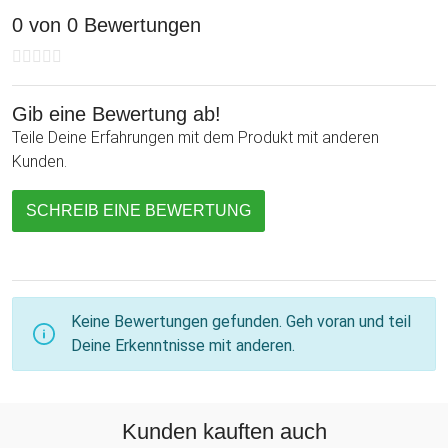
0 von 0 Bewertungen
Gib eine Bewertung ab!
Teile Deine Erfahrungen mit dem Produkt mit anderen
Kunden.
SCHREIB EINE BEWERTUNG
Keine Bewertungen gefunden. Geh voran und teil
Deine Erkenntnisse mit anderen.
Kunden kauften auch