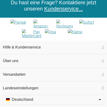
Du hast eine Frage? Kontaktiere jetzt
unseren
Kundenservice...
Hilfe & Kundenservice
Über uns
Versandarten
Landeseinstellungen
Deutschland