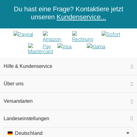
Du hast eine Frage? Kontaktiere jetzt
unseren
Kundenservice...
Hilfe & Kundenservice
Über uns
Versandarten
Landeseinstellungen
Deutschland