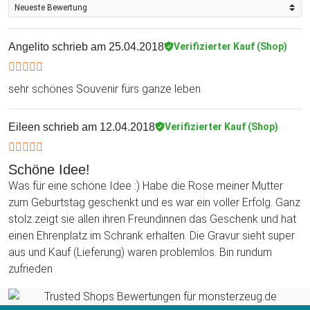
Angelito
schrieb am 25.04.2018
Verifizierter Kauf (Shop)
sehr schönes Souvenir fürs ganze leben
Eileen
schrieb am 12.04.2018
Verifizierter Kauf (Shop)
Schöne Idee!
Was für eine schöne Idee :) Habe die Rose meiner Mutter
zum Geburtstag geschenkt und es war ein voller Erfolg. Ganz
stolz zeigt sie allen ihren Freundinnen das Geschenk und hat
einen Ehrenplatz im Schrank erhalten. Die Gravur sieht super
aus und Kauf (Lieferung) waren problemlos. Bin rundum
zufrieden