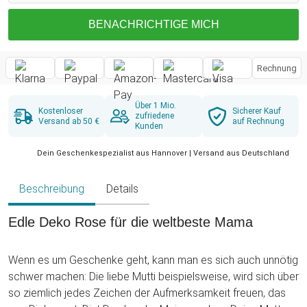
BENACHRICHTIGE MICH
Rechnung
Über 1 Mio.
Kostenloser
Sicherer Kauf
zufriedene
Versand ab 50 €
auf Rechnung
Kunden
Dein Geschenkespezialist aus Hannover | Versand aus Deutschland
Beschreibung
Details
Edle Deko Rose für die weltbeste Mama
Wenn es um Geschenke geht, kann man es sich auch unnötig
schwer machen: Die liebe Mutti beispielsweise, wird sich über
so ziemlich jedes Zeichen der Aufmerksamkeit freuen, das