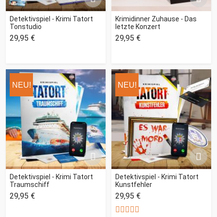
Detektivspiel - Krimi Tatort
Krimidinner Zuhause - Das
Tonstudio
letzte Konzert
29,95 €
29,95 €
NEU!
NEU!
Detektivspiel - Krimi Tatort
Detektivspiel - Krimi Tatort
Traumschiff
Kunstfehler
29,95 €
29,95 €