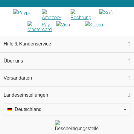
Hilfe & Kundenservice
Über uns
Versandarten
Landeseinstellungen
Deutschland