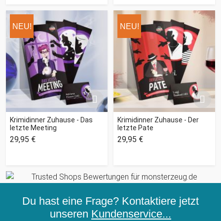
NEU!
NEU!
Krimidinner Zuhause - Das
Krimidinner Zuhause - Der
letzte Meeting
letzte Pate
29,95 €
29,95 €
Du hast eine Frage? Kontaktiere jetzt
unseren
Kundenservice...