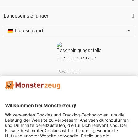
Landeseinstellungen
Deutschland
Bekannt aus: