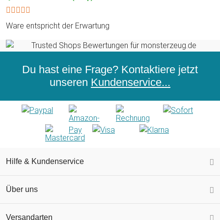
Ware entspricht der Erwartung
Du hast eine Frage? Kontaktiere jetzt
unseren
Kundenservice...
Hilfe & Kundenservice
Über uns
Versandarten