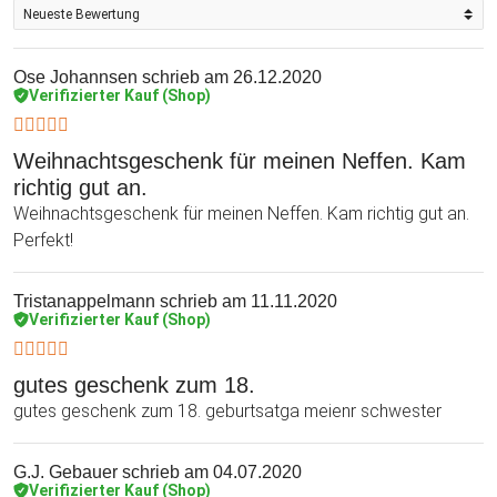
Ose Johannsen
schrieb am 26.12.2020
Verifizierter Kauf (Shop)
Weihnachtsgeschenk für meinen Neffen. Kam
richtig gut an.
Weihnachtsgeschenk für meinen Neffen. Kam richtig gut an.
Perfekt!
Tristanappelmann
schrieb am 11.11.2020
Verifizierter Kauf (Shop)
gutes geschenk zum 18.
gutes geschenk zum 18. geburtsatga meienr schwester
G.J. Gebauer
schrieb am 04.07.2020
Verifizierter Kauf (Shop)