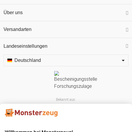
Über uns
Versandarten
Landeseinstellungen
Deutschland
Bekannt aus: