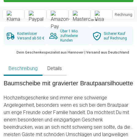
Rechnung
Über 1 Mio.
Kostenloser
Sicherer Kauf
zufriedene
Versand ab 50 €
auf Rechnung
Kunden
Dein Geschenkespezialist aus Hannover | Versand aus Deutschland
Beschreibung
Details
Baumscheibe mit gravierter Brautpaarsilhouette
Hochzeitsgeschenke sind immer eine schwierige
Angelegenheit, besonders wenn es sich bei dem Brautpaar
um enge Freunde oder Familie handelt. Da möchtest Du mit
einem besonderen und einzigartigen Geschenk
beeindrucken, was an sich nicht schwierig sein sollte, da die
meisten Gäste mit schnöden Umschlägen und langweiligen