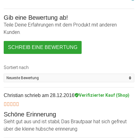
Gib eine Bewertung ab!
Teile Deine Erfahrungen mit dem Produkt mit anderen
Kunden.
SCHREIB EINE BEWERTUNG
Sortiert nach
Christian
schrieb am 28.12.2016
Verifizierter Kauf (Shop)
Schöne Erinnerung
Sieht gut aus und ist stabil; Das Brautpaar hat sich gefreut
über die kleine hübsche erinnerung