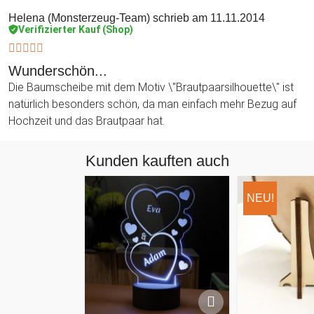
Helena (Monsterzeug-Team)
schrieb am 11.11.2014
Verifizierter Kauf (Shop)
Wunderschön...
Die Baumscheibe mit dem Motiv \"Brautpaarsilhouette\" ist
natürlich besonders schön, da man einfach mehr Bezug auf
Hochzeit und das Brautpaar hat.
Kunden kauften auch
NEU!