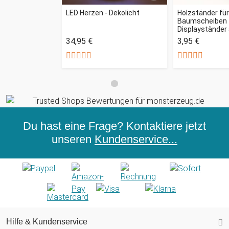
LED Herzen - Dekolicht
Holzständer für
Baumscheiben 
Displayständer 
34,95 €
3,95 €
Du hast eine Frage? Kontaktiere jetzt
unseren
Kundenservice...
Hilfe & Kundenservice